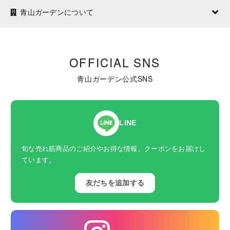
青山ガーデンについて
OFFICIAL SNS
青山ガーデン公式SNS
LINE
旬な売れ筋商品のご紹介やお得な情報、クーポンをお届けし
ています。
友だちを追加する