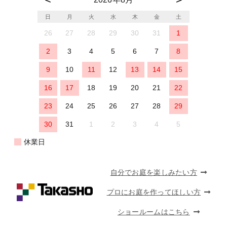
日
月
火
水
木
金
土
26
27
28
29
30
31
1
2
3
4
5
6
7
8
9
10
11
12
13
14
15
16
17
18
19
20
21
22
23
24
25
26
27
28
29
30
31
1
2
3
4
5
休業日
自分でお庭を楽しみたい方
プロにお庭を作ってほしい方
ショールームはこちら