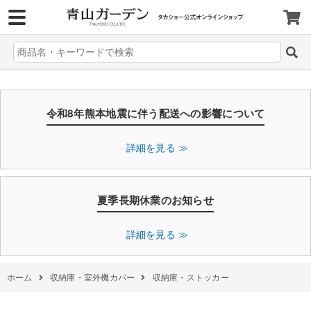
>
令和8年熊本地震に伴う配送への影響について
詳細を見る ≫
夏季長期休業のお知らせ
詳細を見る ≫
ホーム
収納庫・室外機カバー
収納庫・ストッカー