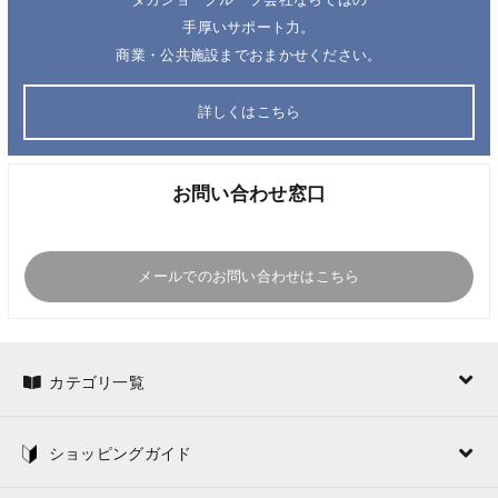
タカショーグループ会社ならではの
手厚いサポート力。
商業・公共施設までおまかせください。
詳しくはこちら
お問い合わせ窓口
メールでのお問い合わせはこちら
カテゴリ一覧
ショッピングガイド