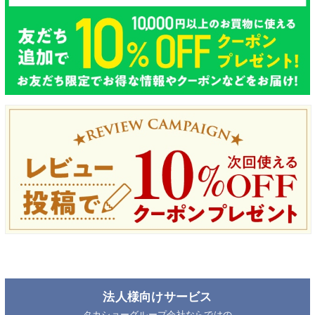
法人様向けサービス