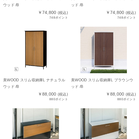
ウッド /B
ッド /B
￥74,800
￥74,800
(税込)
(税込)
748ポイント
748ポイント
美WOOD スリム収納庫L ナチュラル
美WOOD スリム収納庫L ブラウンウ
ウッド /B
ッド /B
￥88,000
￥88,000
(税込)
(税込)
880ポイント
880ポイント