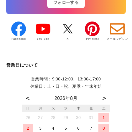
フォローする
Facebook
YouTube
X
Pinterest
メールマガジン
営業日について
営業時間：9:00-12:00、13:00-17:00
休業日：土・日・祝、夏季・年末年始
2026年8月
日
月
火
水
木
金
土
26
27
28
29
30
31
1
2
3
4
5
6
7
8