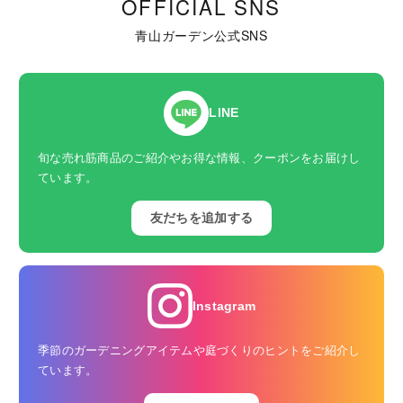
OFFICIAL SNS
青山ガーデン公式SNS
LINE
旬な売れ筋商品のご紹介やお得な情報、クーポンをお届けし
ています。
友だちを追加する
Instagram
季節のガーデニングアイテムや庭づくりのヒントをご紹介し
ています。