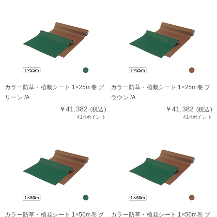
カラー防草・植栽シート 1×25m巻 グ
カラー防草・植栽シート 1×25m巻 ブ
リーン /A
ラウン /A
￥41,382
￥41,382
(税込)
(税込)
414ポイント
414ポイント
カラー防草・植栽シート 1×50m巻 グ
カラー防草・植栽シート 1×50m巻 ブ