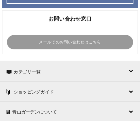
お問い合わせ窓口
メールでのお問い合わせはこちら
カテゴリ一覧
ショッピングガイド
青山ガーデンについて