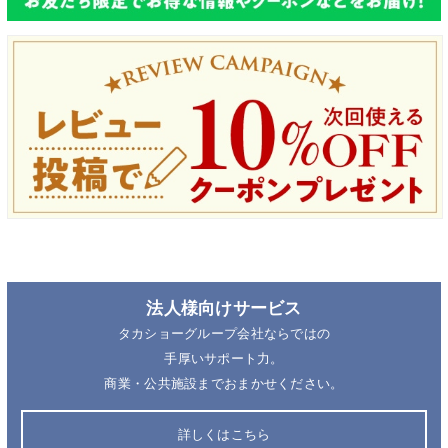
法人様向けサービス
タカショーグループ会社ならではの
手厚いサポート力。
商業・公共施設までおまかせください。
詳しくはこちら