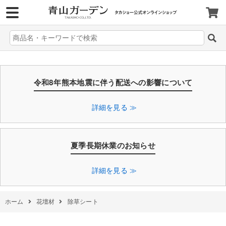
>
令和8年熊本地震に伴う配送への影響について
詳細を見る ≫
夏季長期休業のお知らせ
詳細を見る ≫
ホーム
花壇材
除草シート