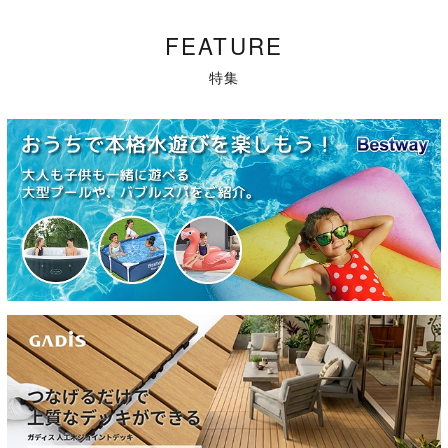
FEATURE
特集