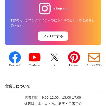
Instagram
季節のガーデニングアイテムや庭づくりのヒントをご紹介し
ています。
フォローする
Facebook
YouTube
X
Pinterest
メールマガジン
営業日について
営業時間：9:00-12:00、13:00-17:00
休業日：土・日・祝、夏季・年末年始