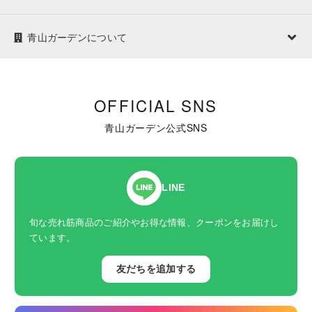
青山ガーデンについて
OFFICIAL SNS
青山ガーデン公式SNS
LINE
旬な売れ筋商品のご紹介やお得な情報、クーポンをお届けし
ています。
友だちを追加する