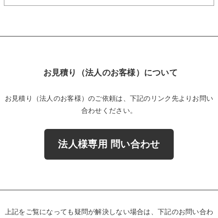
お見積り（法人のお客様）について
お見積り（法人のお客様）のご依頼は、下記のリンク先よりお問い
合わせください。
法人様専用 問い合わせ
上記をご覧になっても疑問が解決しない場合は、下記のお問い合わ