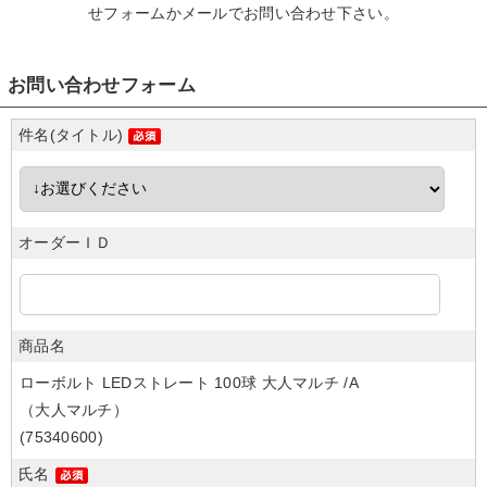
せフォームかメール
でお問い合わせ下さい。
お問い合わせフォーム
件名(タイトル)
オーダーＩＤ
商品名
ローボルト LEDストレート 100球 大人マルチ /A
（大人マルチ）
(75340600)
氏名