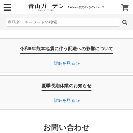
>
令和8年熊本地震に伴う配送への影響について
詳細を見る ≫
夏季長期休業のお知らせ
詳細を見る ≫
お問い合わせ