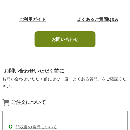
ご利用ガイド
よくあるご質問Q&A
お問い合わせ
お問い合わせいただく前に
お問い合わせいただく前にぜひ一度「よくある質問」をご確認くだ
さい。
ご注文について
領収書の発行について