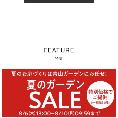
FEATURE
特集