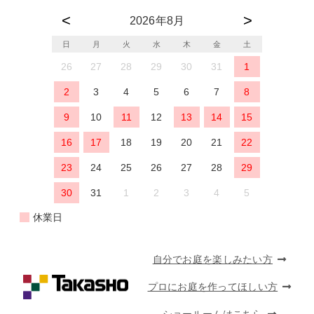
2026年8月
日
月
火
水
木
金
土
26
27
28
29
30
31
1
2
3
4
5
6
7
8
9
10
11
12
13
14
15
16
17
18
19
20
21
22
23
24
25
26
27
28
29
30
31
1
2
3
4
5
休業日
自分でお庭を楽しみたい方
プロにお庭を作ってほしい方
ショールームはこちら