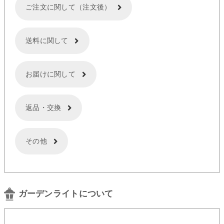
ご注文に関して（注文後）
送料に関して
お届けに関して
返品・交換
その他
ガーデンライトについて