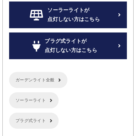
ソーラーライトが
点灯しない方はこちら
プラグ式ライトが
点灯しない方はこちら
ガーデンライト全般
ソーラーライト
プラグ式ライト