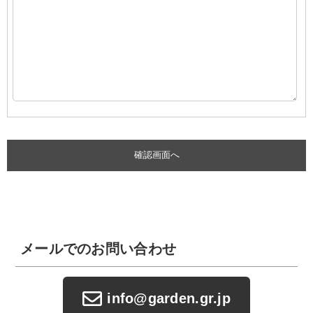
メールでのお問い合わせ
info@garden.gr.jp