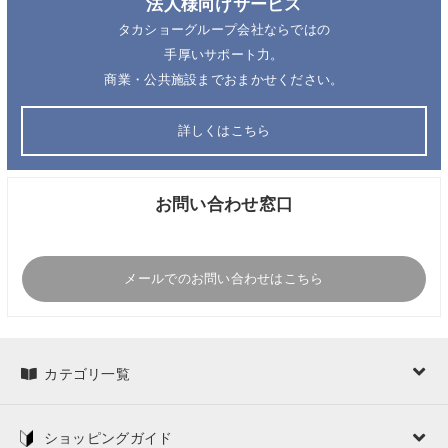
法人様向けサービス
タカショーグループ会社ならではの
手厚いサポート力。
商業・公共施設までおまかせください。
詳しくはこちら
お問い合わせ窓口
メールでのお問い合わせはこちら
カテゴリ一覧
ショッピングガイド