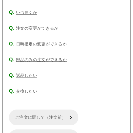
いつ届くか
注文の変更ができるか
日時指定の変更ができるか
部品のみの注文ができるか
返品したい
交換したい
ご注文に関して（注文前）