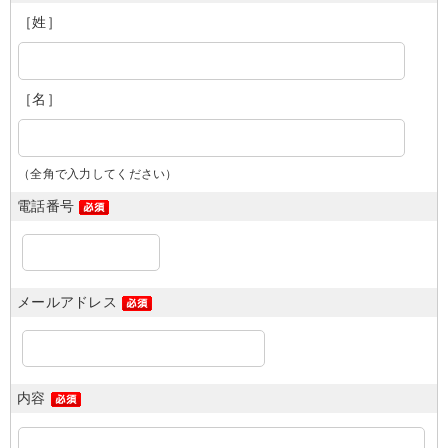
［姓］
［名］
（全角で入力してください）
電話番号
メールアドレス
内容