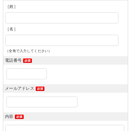
［姓］
［名］
（全角で入力してください）
電話番号
メールアドレス
内容