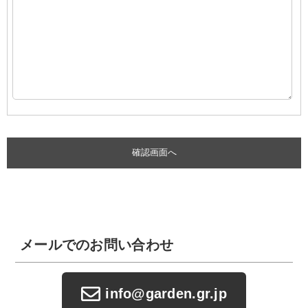
メールでのお問い合わせ
info@garden.gr.jp