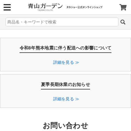
>
令和8年熊本地震に伴う配送への影響について
詳細を見る ≫
夏季長期休業のお知らせ
詳細を見る ≫
お問い合わせ