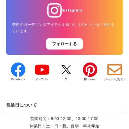
Instagram
季節のガーデニングアイテムや庭づくりのヒントをご紹介し
ています。
フォローする
Facebook
YouTube
X
Pinterest
メールマガジン
営業日について
営業時間：9:00-12:00、13:00-17:00
休業日：土・日・祝、夏季・年末年始