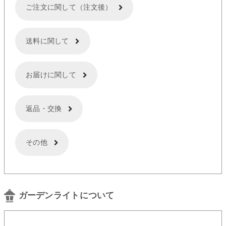
ご注文に関して（注文後）
送料に関して
お届けに関して
返品・交換
その他
ガーデンライトについて