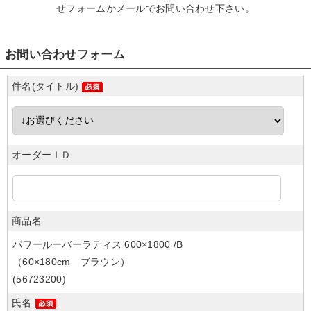
せフォームかメール
でお問い合わせ下さい。
お問い合わせフォーム
件名(タイトル)
オーダーＩＤ
商品名
パワールーバーラティス 600×1800 /B
（60×180cm ブラウン）
(56723200)
氏名