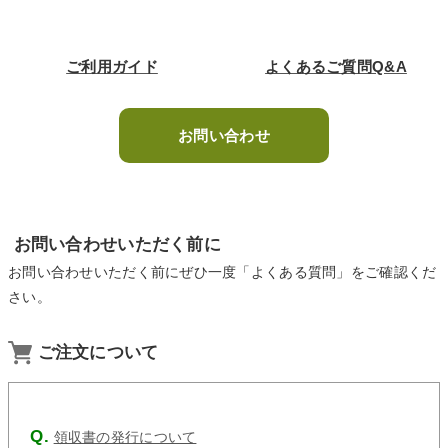
ご利用ガイド
よくあるご質問Q&A
お問い合わせ
お問い合わせいただく前に
お問い合わせいただく前にぜひ一度「よくある質問」をご確認くだ
さい。
ご注文について
領収書の発行について