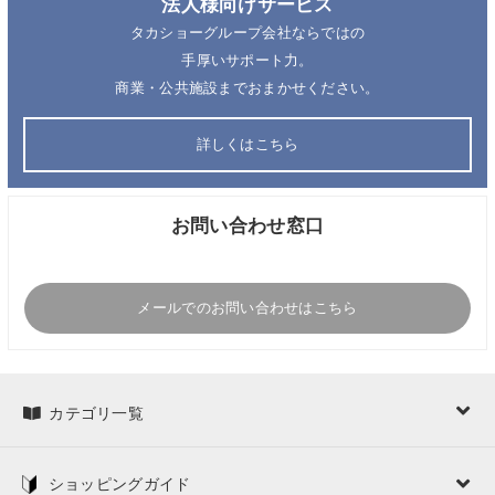
法人様向けサービス
タカショーグループ会社ならではの
手厚いサポート力。
商業・公共施設までおまかせください。
詳しくはこちら
お問い合わせ窓口
メールでのお問い合わせはこちら
カテゴリ一覧
ショッピングガイド