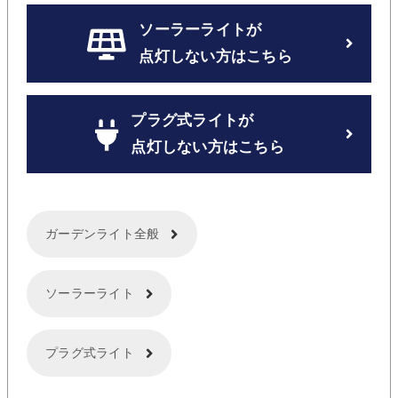
ソーラーライトが
点灯しない方はこちら
プラグ式ライトが
点灯しない方はこちら
ガーデンライト全般
ソーラーライト
プラグ式ライト