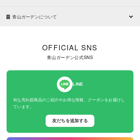
青山ガーデンについて
OFFICIAL SNS
青山ガーデン公式SNS
LINE
旬な売れ筋商品のご紹介やお得な情報、クーポンをお届けし
ています。
友だちを追加する