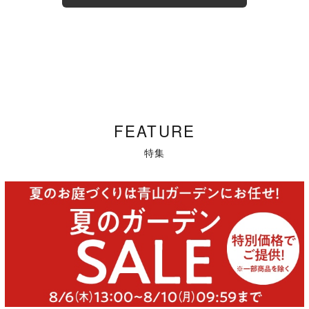
FEATURE
特集