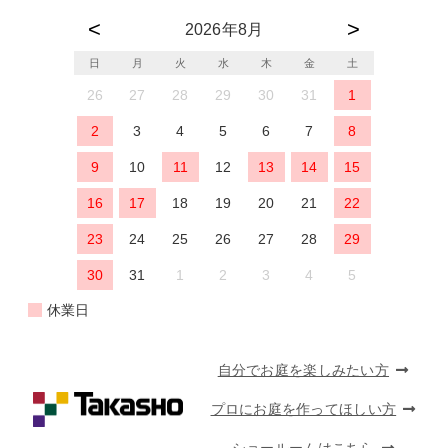
2026年8月
日
月
火
水
木
金
土
26
27
28
29
30
31
1
2
3
4
5
6
7
8
9
10
11
12
13
14
15
16
17
18
19
20
21
22
23
24
25
26
27
28
29
30
31
1
2
3
4
5
休業日
自分でお庭を楽しみたい方
プロにお庭を作ってほしい方
ショールームはこちら