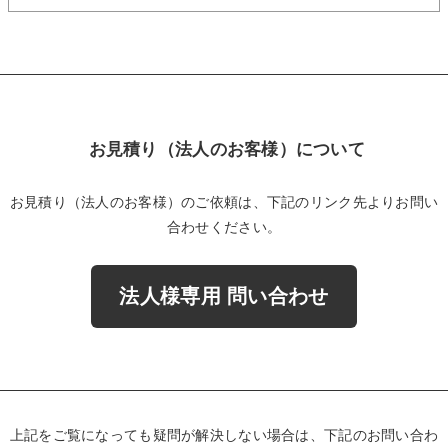
お見積り（法人のお客様）について
お見積り（法人のお客様）のご依頼は、下記のリンク先よりお問い
合わせください。
法人様専用 問い合わせ
上記をご覧になっても疑問が解決しない場合は、下記のお問い合わ