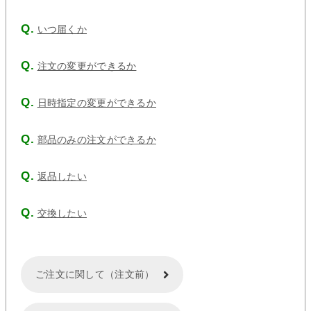
いつ届くか
注文の変更ができるか
日時指定の変更ができるか
部品のみの注文ができるか
返品したい
交換したい
ご注文に関して（注文前）