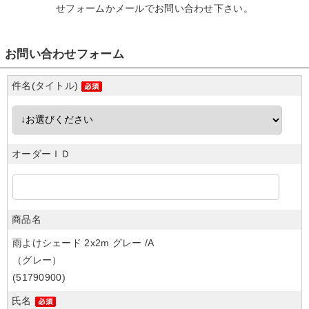
せフォームかメール
でお問い合わせ下さい。
お問い合わせフォーム
件名(タイトル)
オーダーＩＤ
商品名
雨よけシェード 2x2m グレー /A
（グレー）
(51790900)
氏名