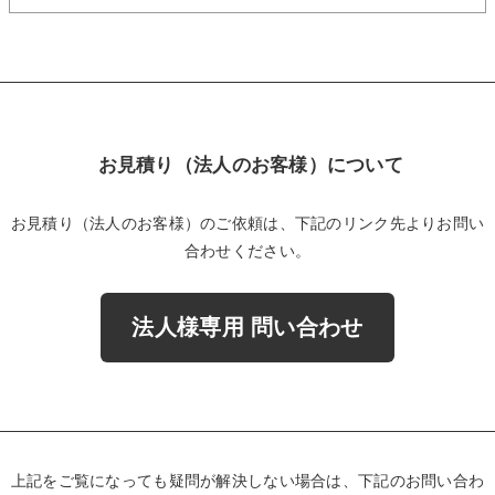
お見積り（法人のお客様）について
お見積り（法人のお客様）のご依頼は、下記のリンク先よりお問い
合わせください。
法人様専用 問い合わせ
上記をご覧になっても疑問が解決しない場合は、下記のお問い合わ