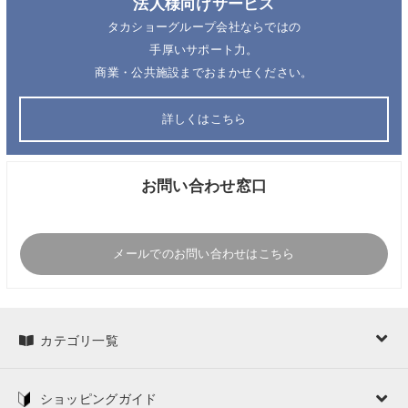
法人様向けサービス
タカショーグループ会社ならではの
手厚いサポート力。
商業・公共施設までおまかせください。
詳しくはこちら
お問い合わせ窓口
メールでのお問い合わせはこちら
カテゴリ一覧
ショッピングガイド