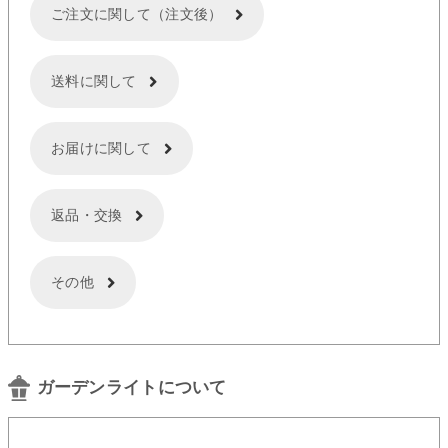
ご注文に関して（注文後）
送料に関して
お届けに関して
返品・交換
その他
ガーデンライトについて