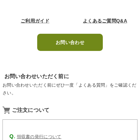
ご利用ガイド
よくあるご質問Q&A
お問い合わせ
お問い合わせいただく前に
お問い合わせいただく前にぜひ一度「よくある質問」をご確認くだ
さい。
ご注文について
領収書の発行について