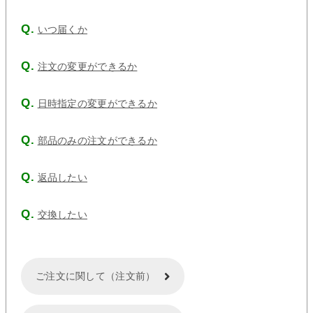
いつ届くか
注文の変更ができるか
日時指定の変更ができるか
部品のみの注文ができるか
返品したい
交換したい
ご注文に関して（注文前）