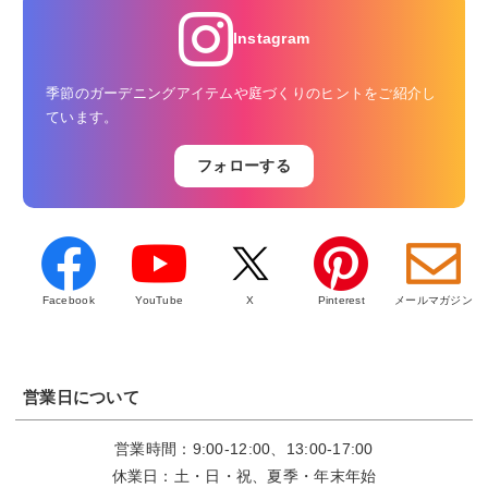
Instagram
季節のガーデニングアイテムや庭づくりのヒントをご紹介し
ています。
フォローする
Facebook
YouTube
X
Pinterest
メールマガジン
営業日について
営業時間：9:00-12:00、13:00-17:00
休業日：土・日・祝、夏季・年末年始