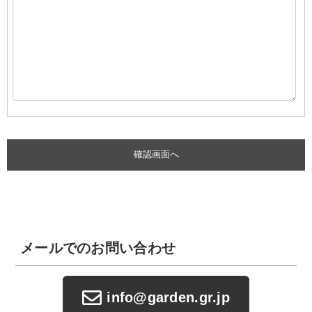
メールでのお問い合わせ
info@garden.gr.jp