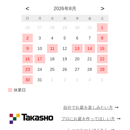
2026年8月
日
月
火
水
木
金
土
26
27
28
29
30
31
1
2
3
4
5
6
7
8
9
10
11
12
13
14
15
16
17
18
19
20
21
22
23
24
25
26
27
28
29
30
31
1
2
3
4
5
休業日
自分でお庭を楽しみたい方
プロにお庭を作ってほしい方
ショールームはこちら