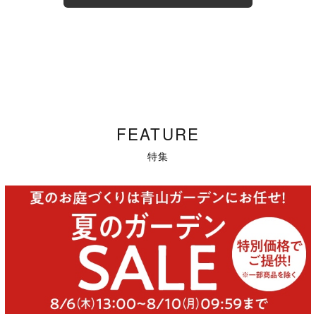
FEATURE
特集