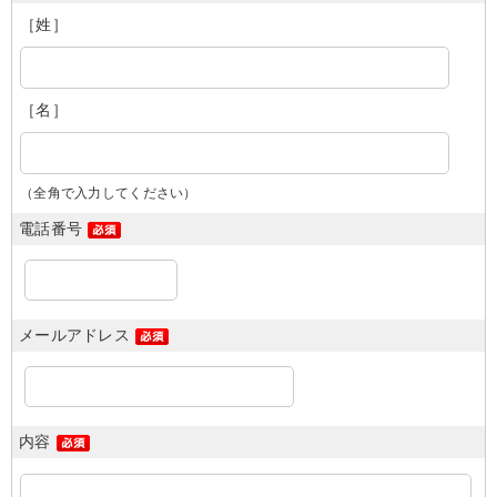
［姓］
［名］
（全角で入力してください）
電話番号
メールアドレス
内容