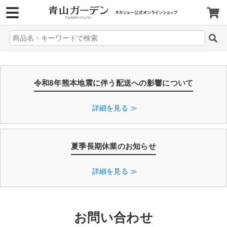
>
令和8年熊本地震に伴う配送への影響について
詳細を見る ≫
夏季長期休業のお知らせ
詳細を見る ≫
お問い合わせ