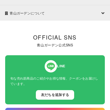
青山ガーデンについて
OFFICIAL SNS
青山ガーデン公式SNS
LINE
旬な売れ筋商品のご紹介やお得な情報、クーポンをお届けし
ています。
友だちを追加する