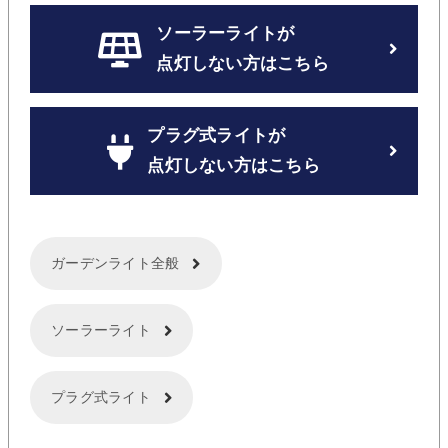
ソーラーライトが
点灯しない方はこちら
プラグ式ライトが
点灯しない方はこちら
ガーデンライト全般
ソーラーライト
プラグ式ライト