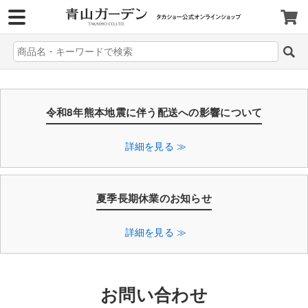
>
令和8年熊本地震に伴う配送への影響について
詳細を見る ≫
夏季長期休業のお知らせ
詳細を見る ≫
お問い合わせ