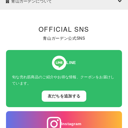
青山ガーデンについて
OFFICIAL SNS
青山ガーデン公式SNS
LINE
旬な売れ筋商品のご紹介やお得な情報、クーポンをお届けし
ています。
友だちを追加する
Instagram