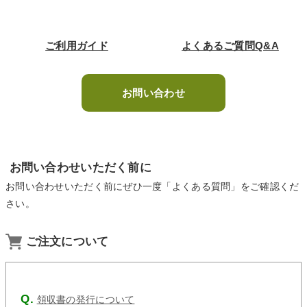
ご利用ガイド
よくあるご質問Q&A
お問い合わせ
お問い合わせいただく前に
お問い合わせいただく前にぜひ一度「よくある質問」をご確認くだ
さい。
ご注文について
領収書の発行について