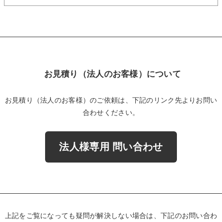
お見積り（法人のお客様）について
お見積り（法人のお客様）のご依頼は、下記のリンク先よりお問い
合わせください。
法人様専用 問い合わせ
上記をご覧になっても疑問が解決しない場合は、下記のお問い合わ