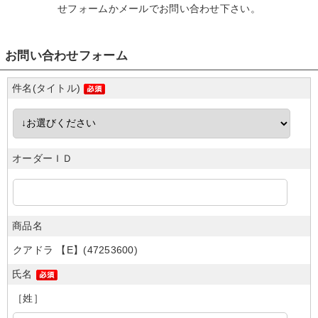
せフォームかメール
でお問い合わせ下さい。
お問い合わせフォーム
件名(タイトル)
オーダーＩＤ
商品名
クアドラ 【E】(47253600)
氏名
［姓］