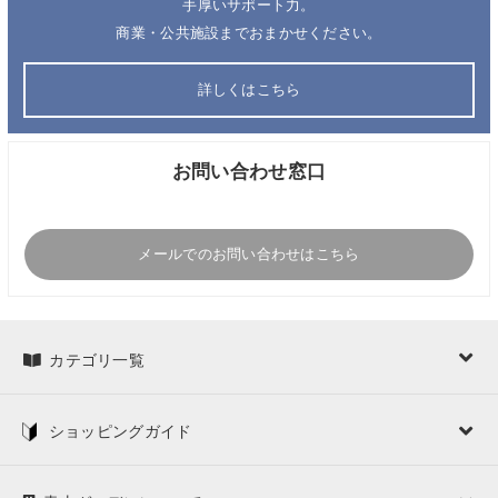
手厚いサポート力。
商業・公共施設までおまかせください。
詳しくはこちら
お問い合わせ窓口
メールでのお問い合わせはこちら
カテゴリ一覧
ショッピングガイド