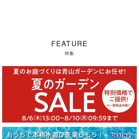
FEATURE
特集