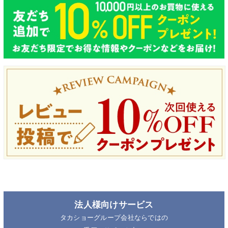
法人様向けサービス
タカショーグループ会社ならではの