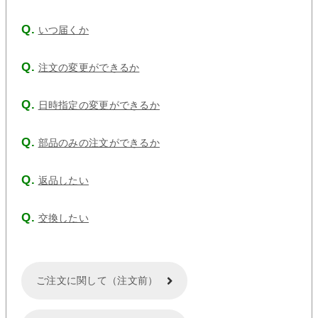
いつ届くか
注文の変更ができるか
日時指定の変更ができるか
部品のみの注文ができるか
返品したい
交換したい
ご注文に関して（注文前）