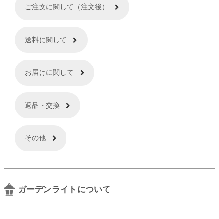
ご注文に関して（注文後）
送料に関して
お届けに関して
返品・交換
その他
ガーデンライトについて