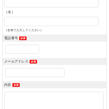
［名］
（全角で入力してください）
電話番号
メールアドレス
内容