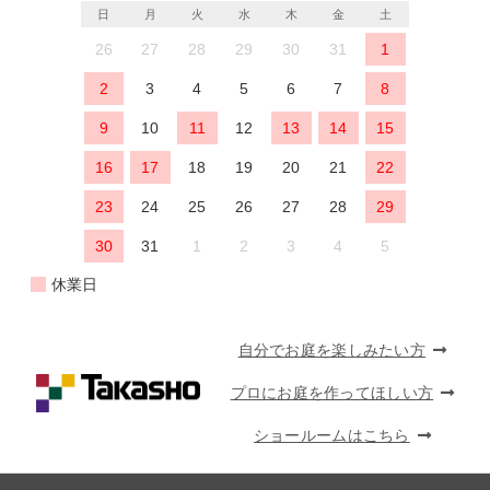
日
月
火
水
木
金
土
26
27
28
29
30
31
1
2
3
4
5
6
7
8
9
10
11
12
13
14
15
16
17
18
19
20
21
22
23
24
25
26
27
28
29
30
31
1
2
3
4
5
休業日
自分でお庭を楽しみたい方
プロにお庭を作ってほしい方
ショールームはこちら