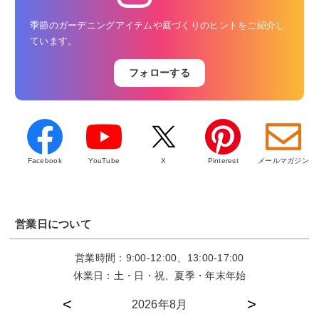
季節のガーデニングアイテムや庭づくりのヒントをご紹介し
ています。
フォローする
Facebook
YouTube
X
Pinterest
メールマガジン
営業日について
営業時間：9:00-12:00、13:00-17:00
休業日：土・日・祝、夏季・年末年始
2026年8月