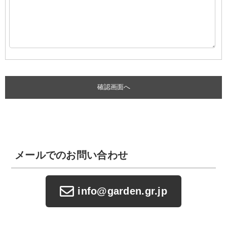
メールでのお問い合わせ
info@garden.gr.jp