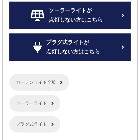
ソーラーライトが
点灯しない方はこちら
プラグ式ライトが
点灯しない方はこちら
ガーデンライト全般
ソーラーライト
プラグ式ライト