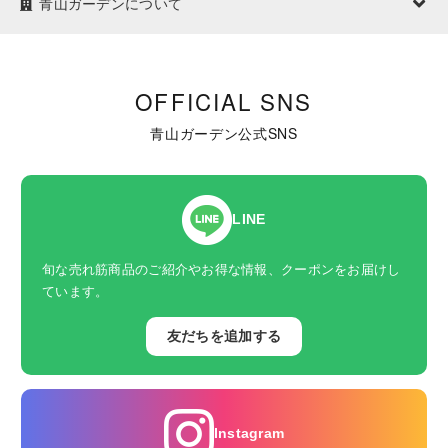
青山ガーデンについて
OFFICIAL SNS
青山ガーデン公式SNS
LINE
旬な売れ筋商品のご紹介やお得な情報、クーポンをお届けし
ています。
友だちを追加する
Instagram