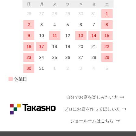
日
月
火
水
木
金
土
26
27
28
29
30
31
1
2
3
4
5
6
7
8
9
10
11
12
13
14
15
16
17
18
19
20
21
22
23
24
25
26
27
28
29
30
31
1
2
3
4
5
休業日
自分でお庭を楽しみたい方
プロにお庭を作ってほしい方
ショールームはこちら