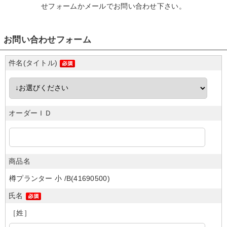
せフォームかメール
でお問い合わせ下さい。
お問い合わせフォーム
件名(タイトル)
オーダーＩＤ
商品名
樽プランター 小 /B(41690500)
氏名
［姓］