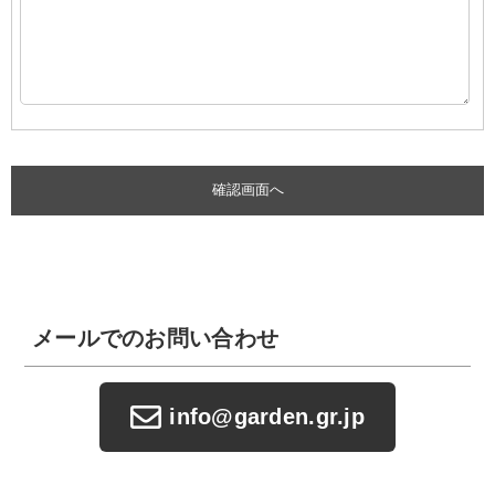
メールでのお問い合わせ
info@garden.gr.jp