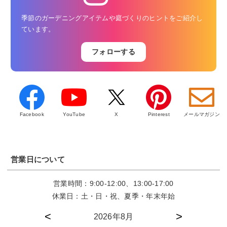
季節のガーデニングアイテムや庭づくりのヒントをご紹介し
ています。
フォローする
Facebook
YouTube
X
Pinterest
メールマガジン
営業日について
営業時間：9:00-12:00、13:00-17:00
休業日：土・日・祝、夏季・年末年始
2026年8月