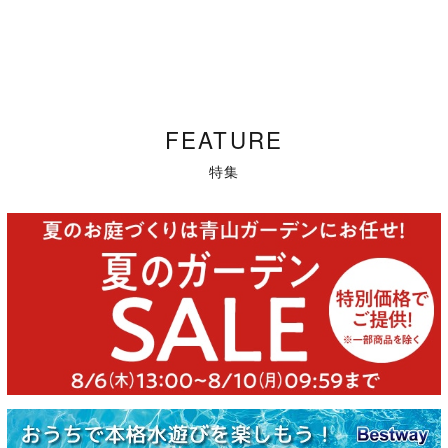
FEATURE
特集