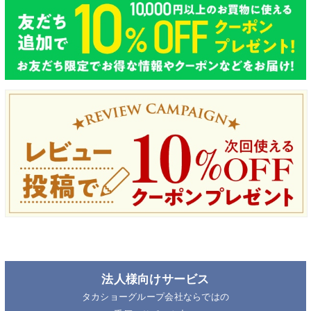
法人様向けサービス
タカショーグループ会社ならではの