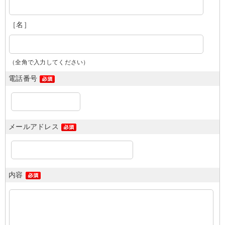
［名］
（全角で入力してください）
電話番号
メールアドレス
内容