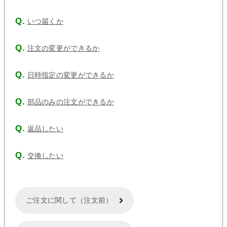
いつ届くか
注文の変更ができるか
日時指定の変更ができるか
部品のみの注文ができるか
返品したい
交換したい
ご注文に関して（注文前）