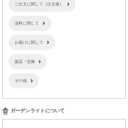
ご注文に関して（注文後）
送料に関して
お届けに関して
返品・交換
その他
ガーデンライトについて