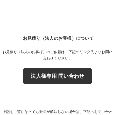
お見積り（法人のお客様）について
お見積り（法人のお客様）のご依頼は、下記のリンク先よりお問い
合わせください。
法人様専用 問い合わせ
上記をご覧になっても疑問が解決しない場合は、下記のお問い合わ