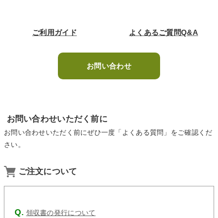
ご利用ガイド
よくあるご質問Q&A
お問い合わせ
お問い合わせいただく前に
お問い合わせいただく前にぜひ一度「よくある質問」をご確認くだ
さい。
ご注文について
領収書の発行について