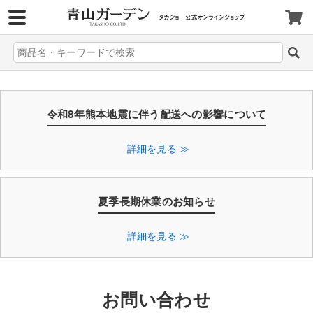
>
令和8年熊本地震に伴う配送への影響について
詳細を見る ≫
夏季長期休業のお知らせ
詳細を見る ≫
お問い合わせ