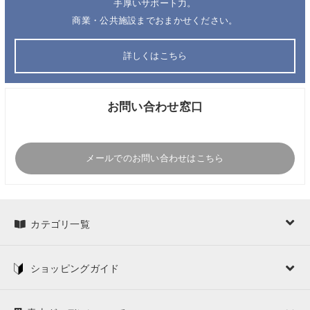
手厚いサポート力。
商業・公共施設までおまかせください。
詳しくはこちら
お問い合わせ窓口
メールでのお問い合わせはこちら
カテゴリ一覧
ショッピングガイド