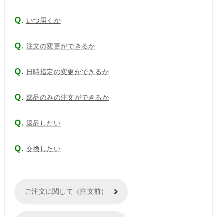
いつ届くか
注文の変更ができるか
日時指定の変更ができるか
部品のみの注文ができるか
返品したい
交換したい
ご注文に関して（注文前）