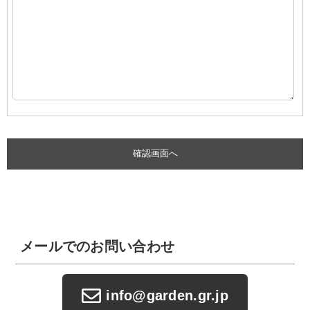
メールでのお問い合わせ
info@garden.gr.jp