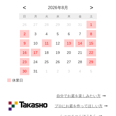
2026年8月
日
月
火
水
木
金
土
26
27
28
29
30
31
1
2
3
4
5
6
7
8
9
10
11
12
13
14
15
16
17
18
19
20
21
22
23
24
25
26
27
28
29
30
31
1
2
3
4
5
休業日
自分でお庭を楽しみたい方
プロにお庭を作ってほしい方
ショールームはこちら