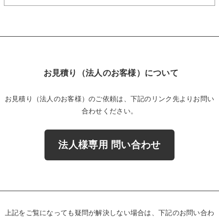
お見積り（法人のお客様）について
お見積り（法人のお客様）のご依頼は、下記のリンク先よりお問い
合わせください。
法人様専用 問い合わせ
上記をご覧になっても疑問が解決しない場合は、下記のお問い合わ