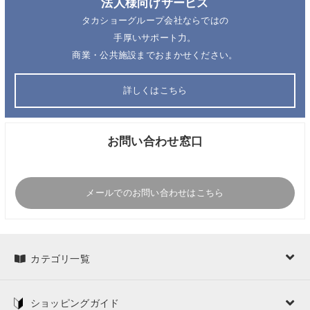
法人様向けサービス
タカショーグループ会社ならではの
手厚いサポート力。
商業・公共施設までおまかせください。
詳しくはこちら
お問い合わせ窓口
メールでのお問い合わせはこちら
カテゴリ一覧
ショッピングガイド