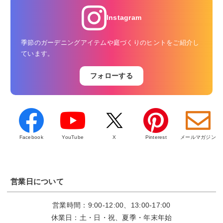
Instagram
季節のガーデニングアイテムや庭づくりのヒントをご紹介し
ています。
フォローする
Facebook
YouTube
X
Pinterest
メールマガジン
営業日について
営業時間：9:00-12:00、13:00-17:00
休業日：土・日・祝、夏季・年末年始