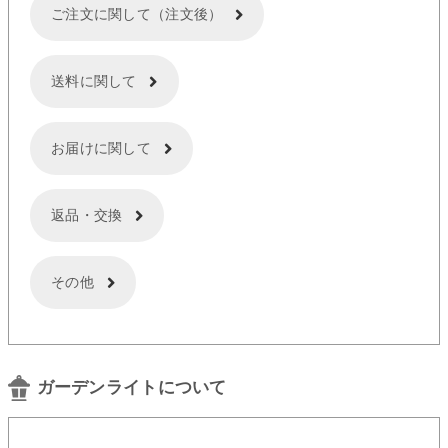
ご注文に関して（注文後）
送料に関して
お届けに関して
返品・交換
その他
ガーデンライトについて