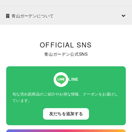
青山ガーデンについて
OFFICIAL SNS
青山ガーデン公式SNS
LINE
旬な売れ筋商品のご紹介やお得な情報、クーポンをお届けし
ています。
友だちを追加する