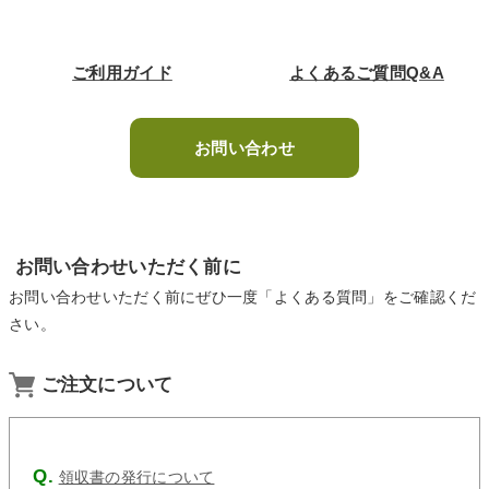
ご利用ガイド
よくあるご質問Q&A
お問い合わせ
お問い合わせいただく前に
お問い合わせいただく前にぜひ一度「よくある質問」をご確認くだ
さい。
ご注文について
領収書の発行について