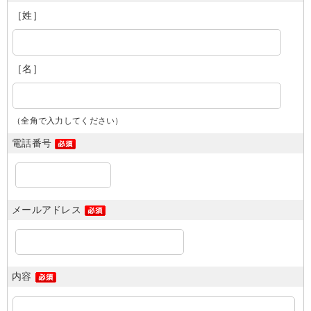
［姓］
［名］
（全角で入力してください）
電話番号
メールアドレス
内容