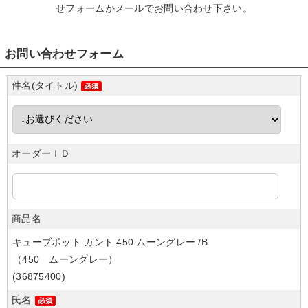
せフォームかメール
でお問い合わせ下さい。
お問い合わせフォーム
件名(タイトル)
オーダーＩＤ
商品名
キューブポット カント 450 ムーングレー /B
（450 ムーングレー）
(36875400)
氏名