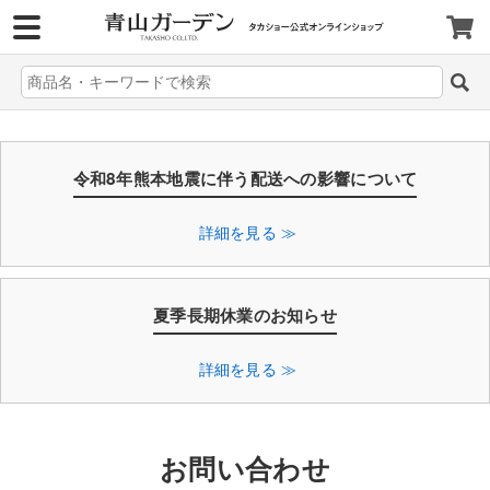
>
令和8年熊本地震に伴う配送への影響について
詳細を見る ≫
夏季長期休業のお知らせ
詳細を見る ≫
お問い合わせ