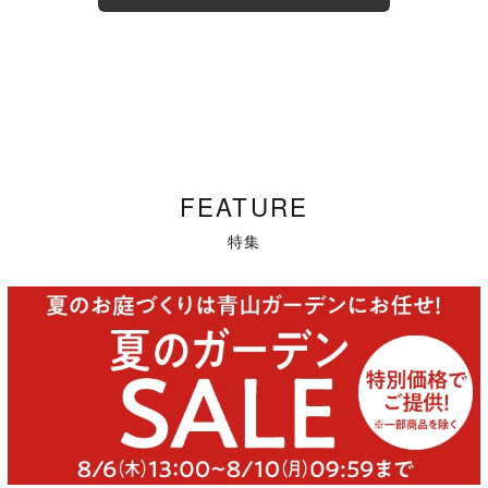
FEATURE
特集