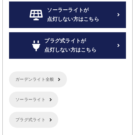
ソーラーライトが
点灯しない方はこちら
プラグ式ライトが
点灯しない方はこちら
ガーデンライト全般
ソーラーライト
プラグ式ライト