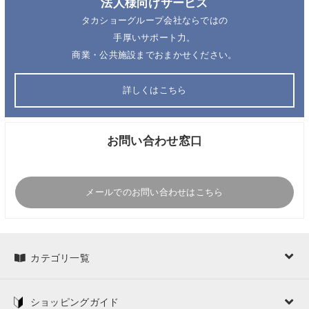
法人様向けサービス
タカショーグループ会社ならではの
手厚いサポート力。
商業・公共施設までおまかせください。
詳しくはこちら
お問い合わせ窓口
メールでのお問い合わせはこちら
カテゴリ一覧
ショッピングガイド