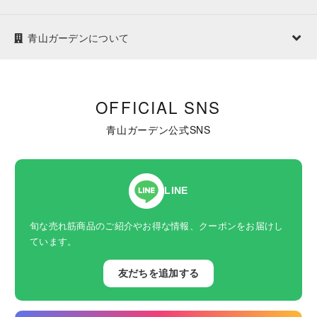
青山ガーデンについて
OFFICIAL SNS
青山ガーデン公式SNS
LINE
旬な売れ筋商品のご紹介やお得な情報、クーポンをお届けし
ています。
友だちを追加する