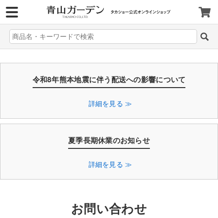
>
令和8年熊本地震に伴う配送への影響について
詳細を見る ≫
夏季長期休業のお知らせ
詳細を見る ≫
お問い合わせ