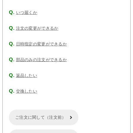
いつ届くか
注文の変更ができるか
日時指定の変更ができるか
部品のみの注文ができるか
返品したい
交換したい
ご注文に関して（注文前）