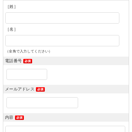
［姓］
［名］
（全角で入力してください）
電話番号
メールアドレス
内容