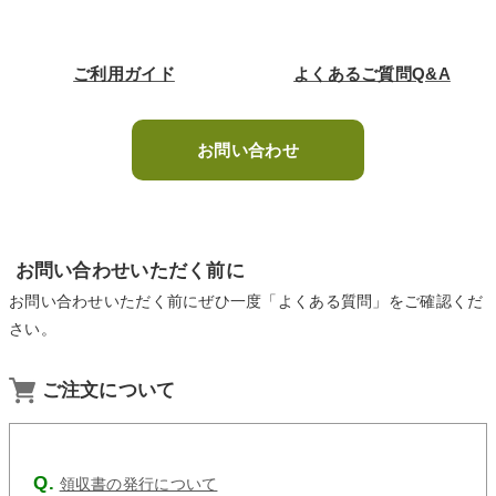
ご利用ガイド
よくあるご質問Q&A
お問い合わせ
お問い合わせいただく前に
お問い合わせいただく前にぜひ一度「よくある質問」をご確認くだ
さい。
ご注文について
領収書の発行について