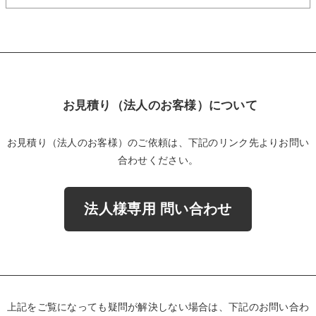
お見積り（法人のお客様）について
お見積り（法人のお客様）のご依頼は、下記のリンク先よりお問い
合わせください。
法人様専用 問い合わせ
上記をご覧になっても疑問が解決しない場合は、下記のお問い合わ