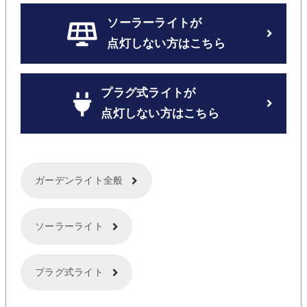
ソーラーライトが
点灯しない方はこちら
プラグ式ライトが
点灯しない方はこちら
ガーデンライト全般
ソーラーライト
プラグ式ライト