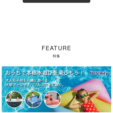
FEATURE
特集