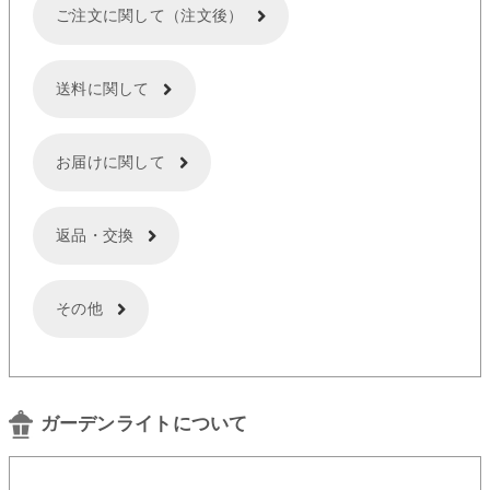
ご注文に関して（注文後）
送料に関して
お届けに関して
返品・交換
その他
ガーデンライトについて