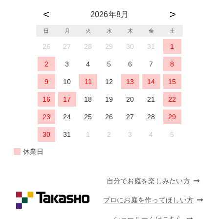
2026年8月
日
月
火
水
木
金
土
26
27
28
29
30
31
1
2
3
4
5
6
7
8
9
10
11
12
13
14
15
16
17
18
19
20
21
22
23
24
25
26
27
28
29
30
31
1
2
3
4
5
休業日
自分でお庭を楽しみたい方
プロにお庭を作ってほしい方
ショールームはこちら