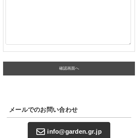
メールでのお問い合わせ
info@garden.gr.jp