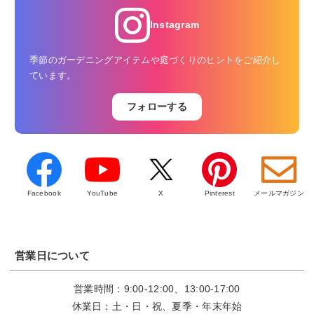
Instagram
季節のガーデニングアイテムや庭づくりのヒントをご紹介し
ています。
フォローする
Facebook
YouTube
X
Pinterest
メールマガジン
営業日について
営業時間：9:00-12:00、13:00-17:00
休業日：土・日・祝、夏季・年末年始