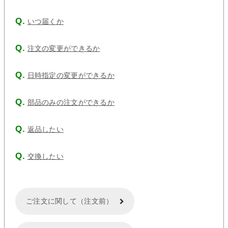
いつ届くか
注文の変更ができるか
日時指定の変更ができるか
部品のみの注文ができるか
返品したい
交換したい
ご注文に関して（注文前）