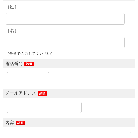
［姓］
［名］
（全角で入力してください）
電話番号
メールアドレス
内容