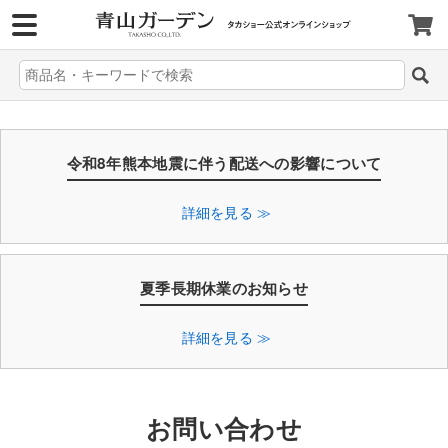
>
令和8年熊本地震に伴う配送への影響について
詳細を見る ≫
夏季長期休業のお知らせ
詳細を見る ≫
お問い合わせ