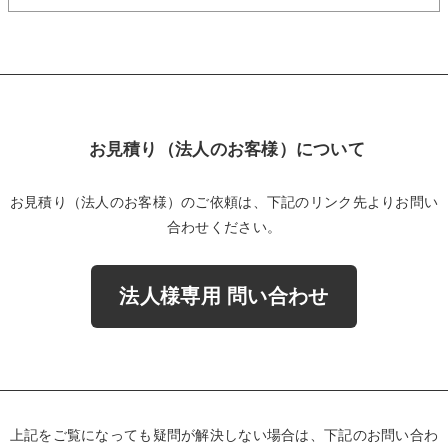
お見積り（法人のお客様）について
お見積り（法人のお客様）のご依頼は、下記のリンク先よりお問い
合わせください。
法人様専用 問い合わせ
上記をご覧になっても疑問が解決しない場合は、下記のお問い合わ