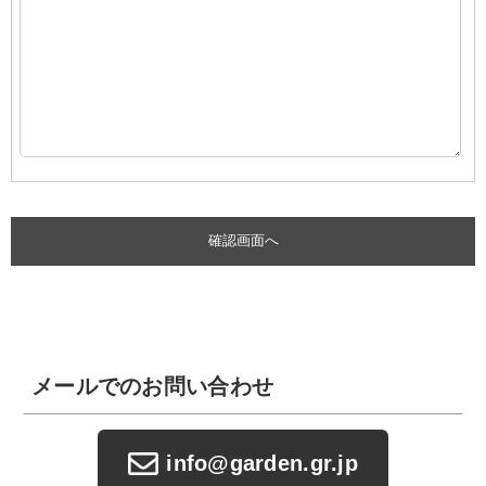
メールでのお問い合わせ
info@garden.gr.jp