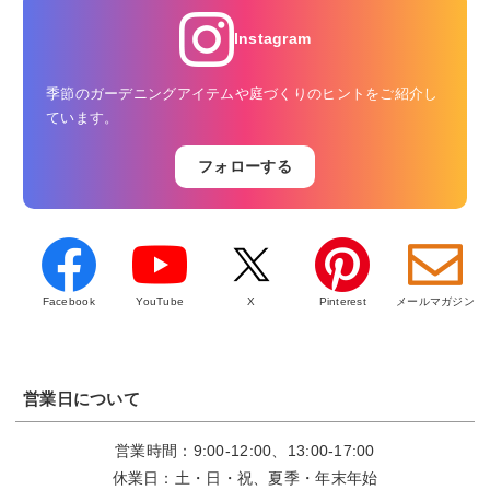
Instagram
季節のガーデニングアイテムや庭づくりのヒントをご紹介し
ています。
フォローする
Facebook
YouTube
X
Pinterest
メールマガジン
営業日について
営業時間：9:00-12:00、13:00-17:00
休業日：土・日・祝、夏季・年末年始