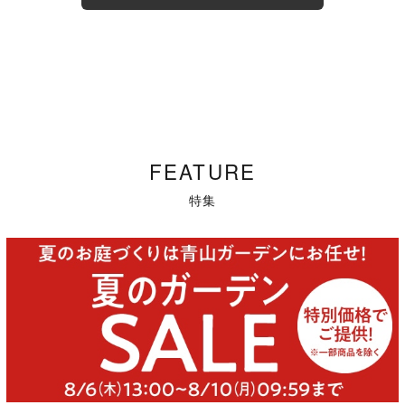
FEATURE
特集