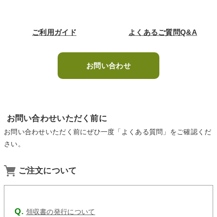
ご利用ガイド
よくあるご質問Q&A
お問い合わせ
お問い合わせいただく前に
お問い合わせいただく前にぜひ一度「よくある質問」をご確認くだ
さい。
ご注文について
領収書の発行について