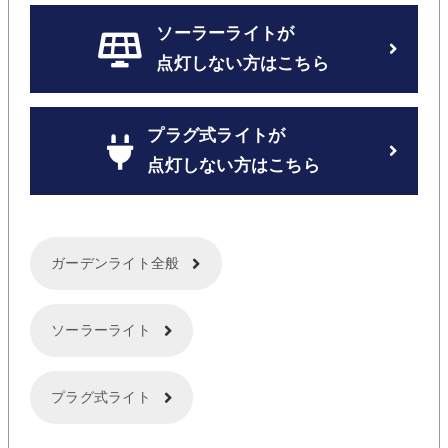
ソーラーライトが
点灯しない方はこちら
プラグ式ライトが
点灯しない方はこちら
ガーデンライト全般
ソーラーライト
プラグ式ライト