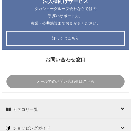
法人様向けサービス
タカショーグループ会社ならではの
手厚いサポート力。
商業・公共施設までおまかせください。
詳しくはこちら
お問い合わせ窓口
メールでのお問い合わせはこちら
カテゴリ一覧
ショッピングガイド