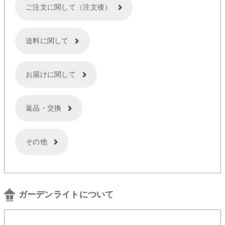
ご注文に関して（注文後）
送料に関して
お届けに関して
返品・交換
その他
ガーデンライトについて