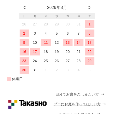
2026年8月
日
月
火
水
木
金
土
26
27
28
29
30
31
1
2
3
4
5
6
7
8
9
10
11
12
13
14
15
16
17
18
19
20
21
22
23
24
25
26
27
28
29
30
31
1
2
3
4
5
休業日
自分でお庭を楽しみたい方
プロにお庭を作ってほしい方
ショールームはこちら