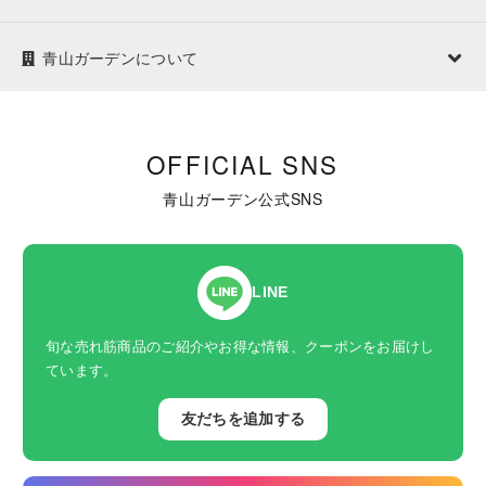
青山ガーデンについて
OFFICIAL SNS
青山ガーデン公式SNS
LINE
旬な売れ筋商品のご紹介やお得な情報、クーポンをお届けし
ています。
友だちを追加する