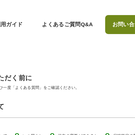
利用ガイド
よくあるご質問Q&A
お問い合
ただく前に
ひ一度「よくある質問」をご確認ください。
て