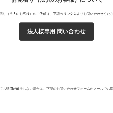
積り（法人のお客様）のご依頼は、下記のリンク先よりお問い合わせくだ
法人様専用 問い合わせ
ても疑問が解決しない場合は、下記のお問い合わせフォームかメール
でお