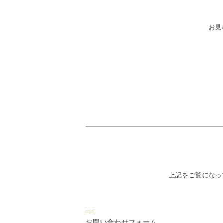
お見
上記をご覧になっ
お問い合わせフォーム