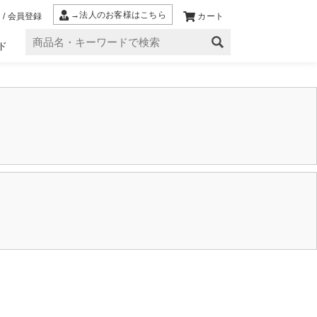
→法人のお客様はこちら
 / 会員登録
カート
ド