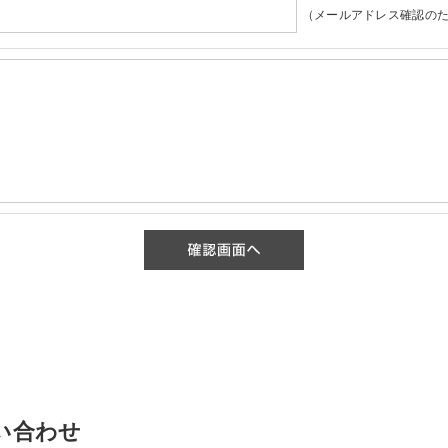
（メールアドレス確認のた
い合わせ