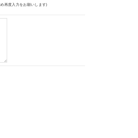
め再度入力をお願いします)