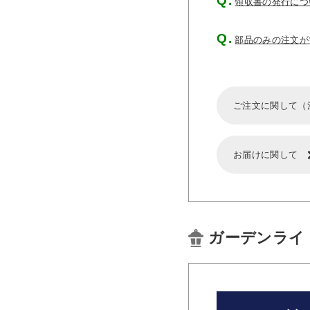
領収書の発行につ
部品のみの注文が
ご注文に関して（
お届けに関して
ガーデンライ