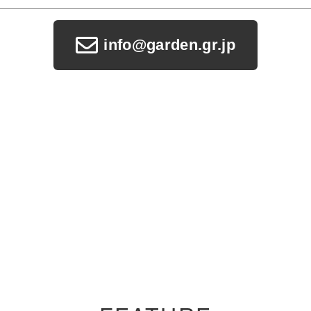
info@garden.gr.jp