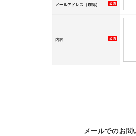
メールアドレス（確認）
内容
メールでのお問