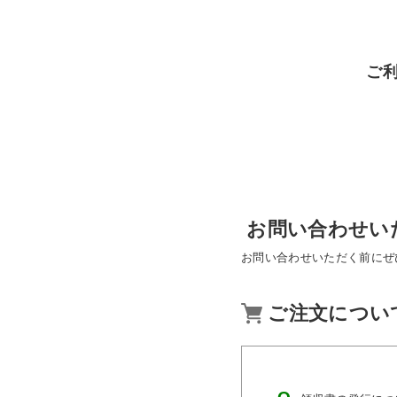
ご
お問い合わせい
お問い合わせいただく前にぜ
ご注文につい