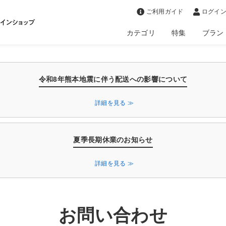
>
ご利用ガイド
ログイン
カテゴリ
特集
ブラン
令和8年熊本地震に伴う配送への影響について
詳細を見る ≫
夏季長期休業のお知らせ
詳細を見る ≫
お問い合わせ