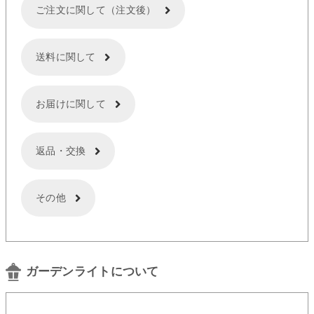
ご注文に関して（注文後）
送料に関して
お届けに関して
返品・交換
その他
ガーデンライトについて