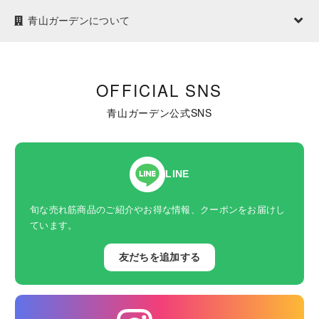
青山ガーデンについて
OFFICIAL SNS
青山ガーデン公式SNS
LINE
旬な売れ筋商品のご紹介やお得な情報、クーポンをお届けし
ています。
友だちを追加する