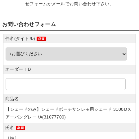
せフォームかメール
でお問い合わせ下さい。
お問い合わせフォーム
件名(タイトル)
オーダーＩＤ
商品名
【シェードのみ】シェードポーチサンレモ用シェード 3100ＤX
アーバングレー /A(31077700)
氏名
［姓］