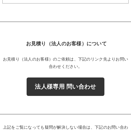
お見積り（法人のお客様）について
お見積り（法人のお客様）のご依頼は、下記のリンク先よりお問い
合わせください。
法人様専用 問い合わせ
上記をご覧になっても疑問が解決しない場合は、下記のお問い合わ