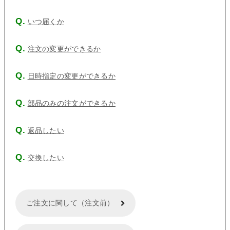
いつ届くか
注文の変更ができるか
日時指定の変更ができるか
部品のみの注文ができるか
返品したい
交換したい
ご注文に関して（注文前）