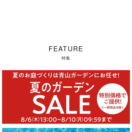
FEATURE
特集