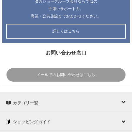
タカショーグループ会社ならではの
手厚いサポート力。
商業・公共施設までおまかせください。
詳しくはこちら
お問い合わせ窓口
メールでのお問い合わせはこちら
カテゴリ一覧
ショッピングガイド