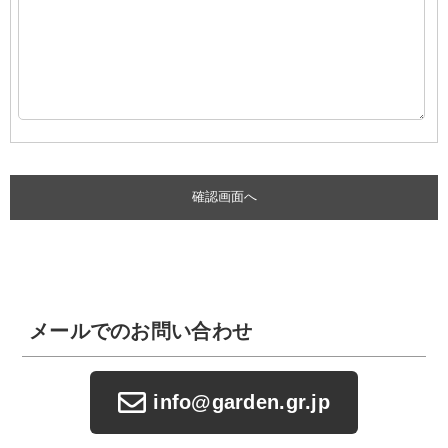
メールでのお問い合わせ
info@garden.gr.jp