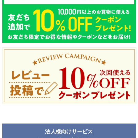
法人様向けサービス