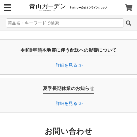
>
令和8年熊本地震に伴う配送への影響について
詳細を見る ≫
夏季長期休業のお知らせ
詳細を見る ≫
お問い合わせ