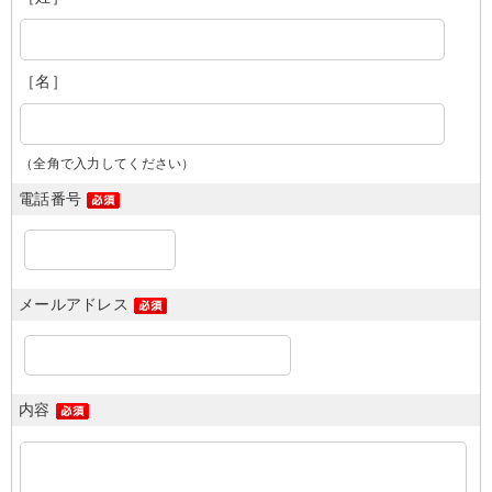
［名］
（全角で入力してください）
電話番号
メールアドレス
内容