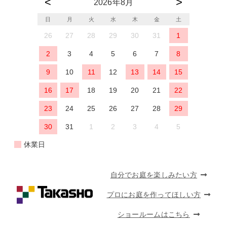
2026年8月
日
月
火
水
木
金
土
26
27
28
29
30
31
1
2
3
4
5
6
7
8
9
10
11
12
13
14
15
16
17
18
19
20
21
22
23
24
25
26
27
28
29
30
31
1
2
3
4
5
休業日
自分でお庭を楽しみたい方
プロにお庭を作ってほしい方
ショールームはこちら