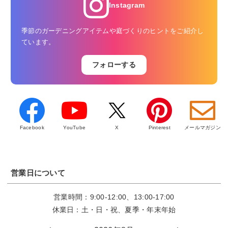
Instagram
季節のガーデニングアイテムや庭づくりのヒントをご紹介し
ています。
フォローする
Facebook
YouTube
X
Pinterest
メールマガジン
営業日について
営業時間：9:00-12:00、13:00-17:00
休業日：土・日・祝、夏季・年末年始