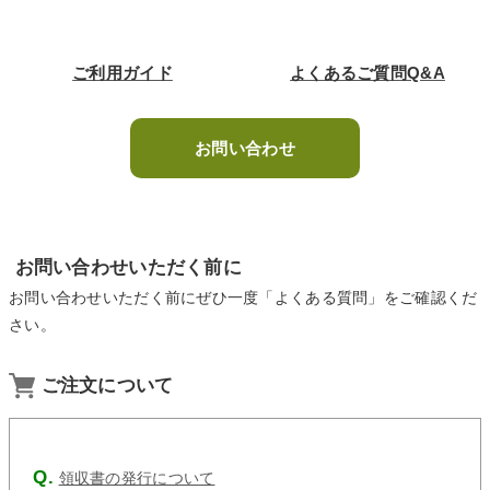
ご利用ガイド
よくあるご質問Q&A
お問い合わせ
お問い合わせいただく前に
お問い合わせいただく前にぜひ一度「よくある質問」をご確認くだ
さい。
ご注文について
領収書の発行について