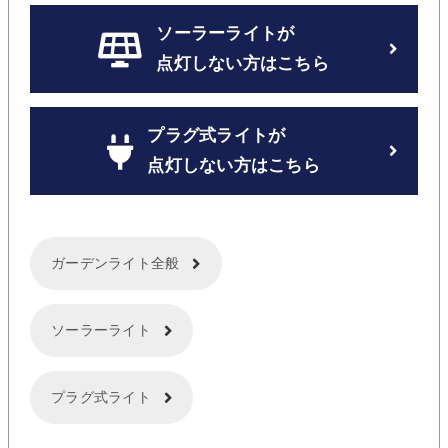
ソーラーライトが
点灯しない方はこちら
プラグ式ライトが
点灯しない方はこちら
ガーデンライト全般
ソーラーライト
プラグ式ライト