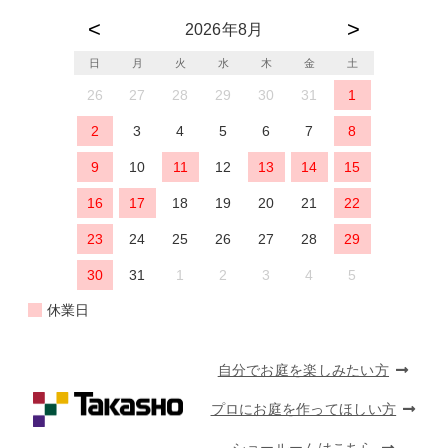
2026年8月
日
月
火
水
木
金
土
26
27
28
29
30
31
1
2
3
4
5
6
7
8
9
10
11
12
13
14
15
16
17
18
19
20
21
22
23
24
25
26
27
28
29
30
31
1
2
3
4
5
休業日
自分でお庭を楽しみたい方
プロにお庭を作ってほしい方
ショールームはこちら