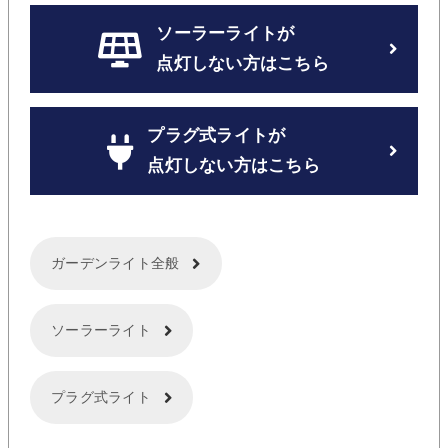
ソーラーライトが
点灯しない方はこちら
プラグ式ライトが
点灯しない方はこちら
ガーデンライト全般
ソーラーライト
プラグ式ライト