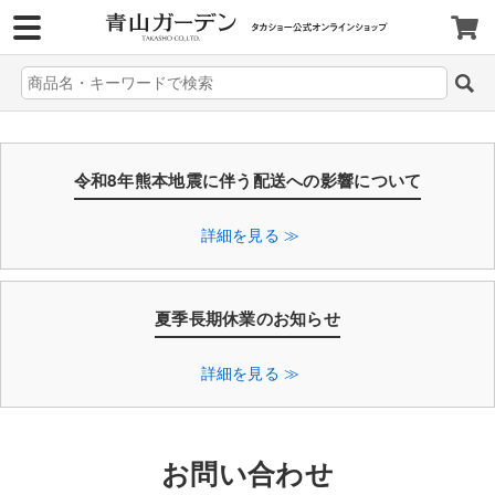
>
令和8年熊本地震に伴う配送への影響について
詳細を見る ≫
夏季長期休業のお知らせ
詳細を見る ≫
お問い合わせ