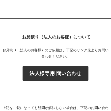
お見積り（法人のお客様）について
お見積り（法人のお客様）のご依頼は、下記のリンク先よりお問い
合わせください。
法人様専用 問い合わせ
上記をご覧になっても疑問が解決しない場合は、下記のお問い合わ