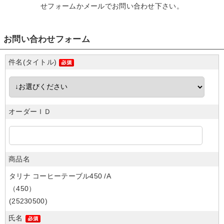
せフォームかメール
でお問い合わせ下さい。
お問い合わせフォーム
件名(タイトル)
オーダーＩＤ
商品名
タリナ コーヒーテーブル450 /A
（450）
(25230500)
氏名