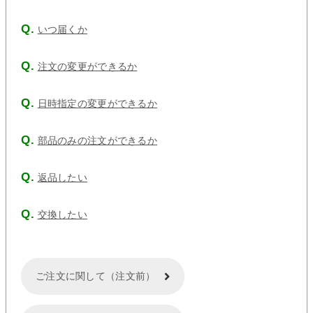
いつ届くか
注文の変更ができるか
日時指定の変更ができるか
部品のみの注文ができるか
返品したい
交換したい
ご注文に関して（注文前）