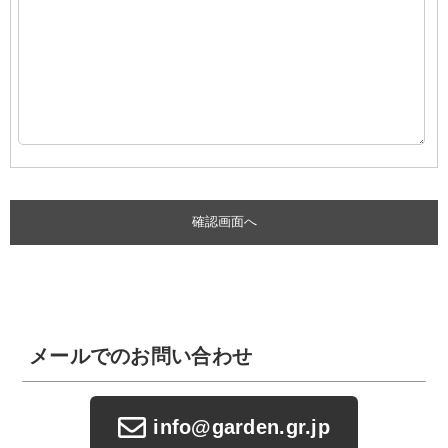
メールでのお問い合わせ
info@garden.gr.jp