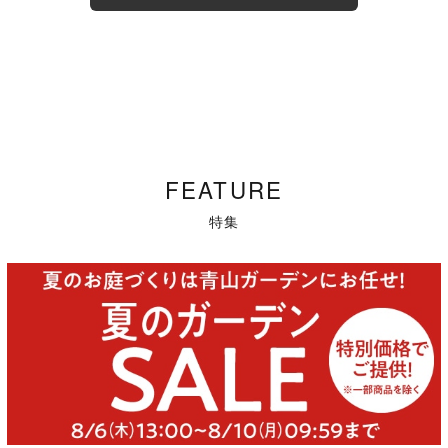
FEATURE
特集