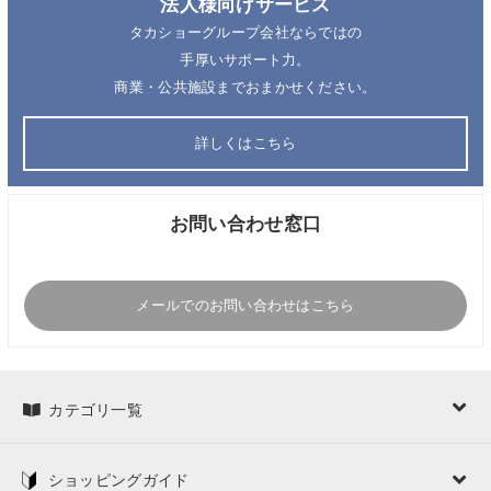
法人様向けサービス
タカショーグループ会社ならではの
手厚いサポート力。
商業・公共施設までおまかせください。
詳しくはこちら
お問い合わせ窓口
メールでのお問い合わせはこちら
カテゴリ一覧
ショッピングガイド