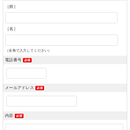
［姓］
［名］
（全角で入力してください）
電話番号
メールアドレス
内容