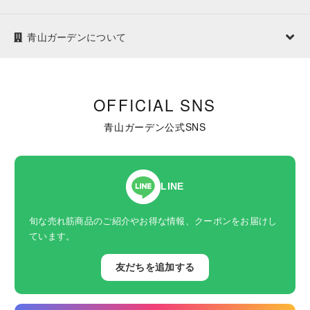
青山ガーデンについて
OFFICIAL SNS
青山ガーデン公式SNS
LINE
旬な売れ筋商品のご紹介やお得な情報、クーポンをお届けし
ています。
友だちを追加する