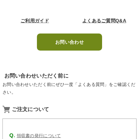
ご利用ガイド
よくあるご質問Q&A
お問い合わせ
お問い合わせいただく前に
お問い合わせいただく前にぜひ一度「よくある質問」をご確認くだ
さい。
ご注文について
領収書の発行について