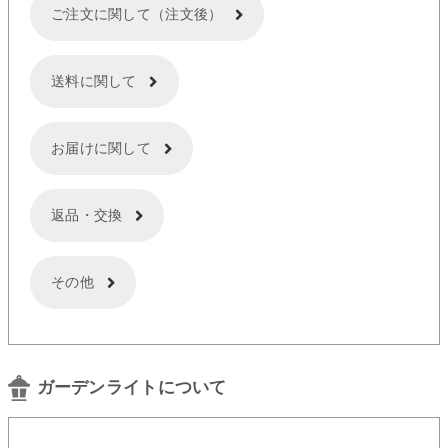
ご注文に関して（注文後）
送料に関して
お届けに関して
返品・交換
その他
ガーデンライトについて