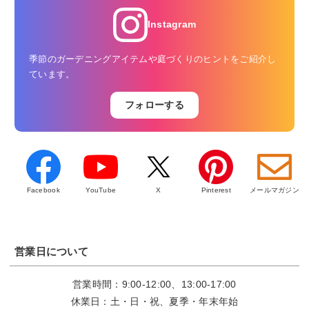
Instagram
季節のガーデニングアイテムや庭づくりのヒントをご紹介し
ています。
フォローする
Facebook
YouTube
X
Pinterest
メールマガジン
営業日について
営業時間：9:00-12:00、13:00-17:00
休業日：土・日・祝、夏季・年末年始