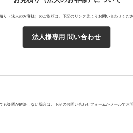
積り（法人のお客様）のご依頼は、下記のリンク先よりお問い合わせくだ
法人様専用 問い合わせ
ても疑問が解決しない場合は、下記のお問い合わせフォームかメール
でお