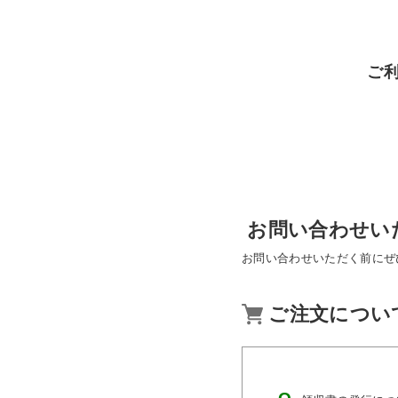
ご
お問い合わせい
お問い合わせいただく前にぜ
ご注文につい