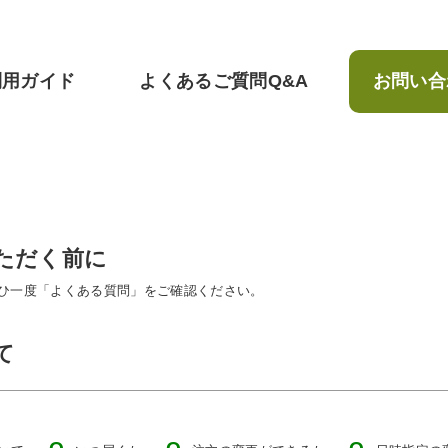
利用ガイド
よくあるご質問Q&A
お問い合
ただく前に
ひ一度「よくある質問」をご確認ください。
て