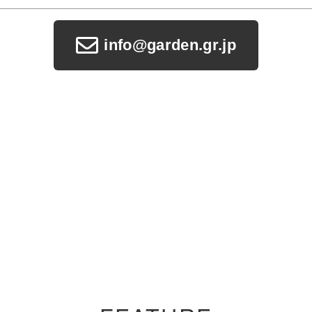
info@garden.gr.jp