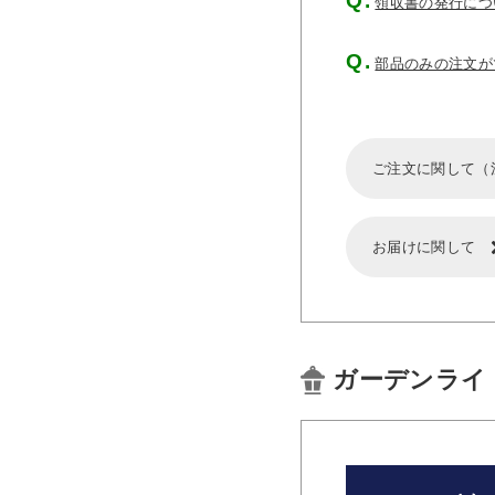
領収書の発行につ
部品のみの注文が
ご注文に関して（
お届けに関して
ガーデンライ