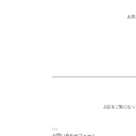
お見
上記をご覧になっ
お問い合わせフォーム