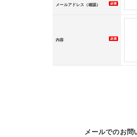
メールアドレス（確認）
内容
メールでのお問