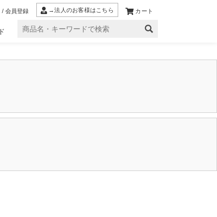
→法人のお客様はこちら
 / 会員登録
カート
ド