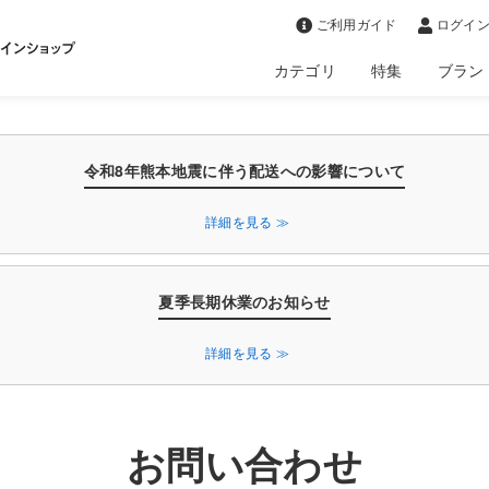
>
ご利用ガイド
ログイン
カテゴリ
特集
ブラン
令和8年熊本地震に伴う配送への影響について
詳細を見る ≫
夏季長期休業のお知らせ
詳細を見る ≫
お問い合わせ