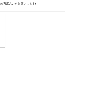
め再度入力をお願いします)