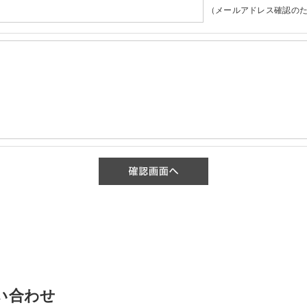
（メールアドレス確認のた
い合わせ