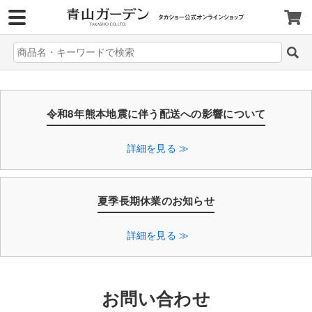
>
令和8年熊本地震に伴う配送への影響について
詳細を見る ≫
夏季長期休業のお知らせ
詳細を見る ≫
お問い合わせ