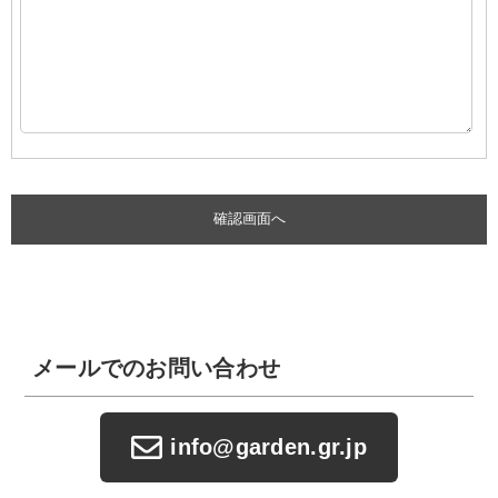
メールでのお問い合わせ
info@garden.gr.jp