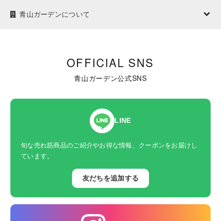
青山ガーデンについて
OFFICIAL SNS
青山ガーデン公式SNS
LINE
旬な売れ筋商品のご紹介やお得な情報、クーポンをお届けし
ています。
友だちを追加する