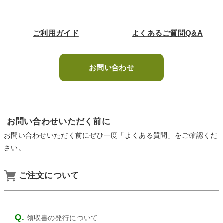
ご利用ガイド
よくあるご質問Q&A
お問い合わせ
お問い合わせいただく前に
お問い合わせいただく前にぜひ一度「よくある質問」をご確認くだ
さい。
ご注文について
領収書の発行について