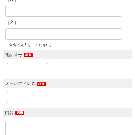
［名］
（全角で入力してください）
電話番号
メールアドレス
内容