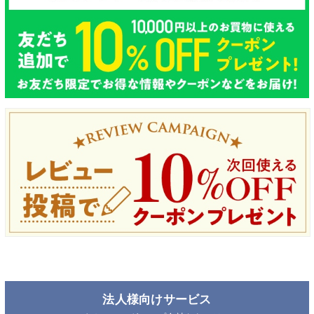
法人様向けサービス