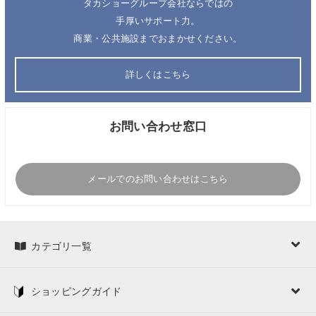
タカショーグループ会社ならではの
手厚いサポート力。
商業・公共施設までおまかせください。
詳しくはこちら
お問い合わせ窓口
メールでのお問い合わせはこちら
カテゴリ一覧
ショッピングガイド