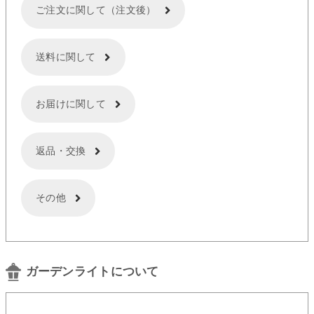
ご注文に関して（注文後）
送料に関して
お届けに関して
返品・交換
その他
ガーデンライトについて