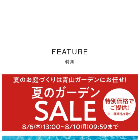
FEATURE
特集