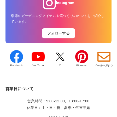
Instagram
季節のガーデニングアイテムや庭づくりのヒントをご紹介し
ています。
フォローする
Facebook
YouTube
X
Pinterest
メールマガジン
営業日について
営業時間：9:00-12:00、13:00-17:00
休業日：土・日・祝、夏季・年末年始