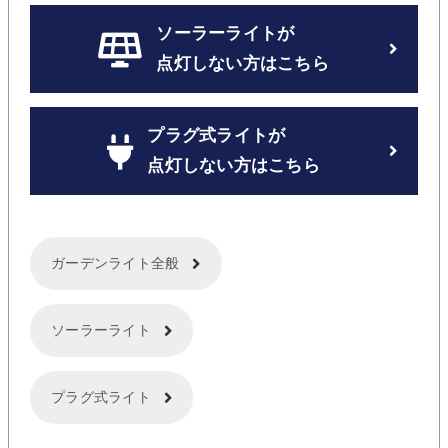
ソーラーライトが
点灯しない方はこちら
プラグ式ライトが
点灯しない方はこちら
ガーデンライト全般
ソーラーライト
プラグ式ライト