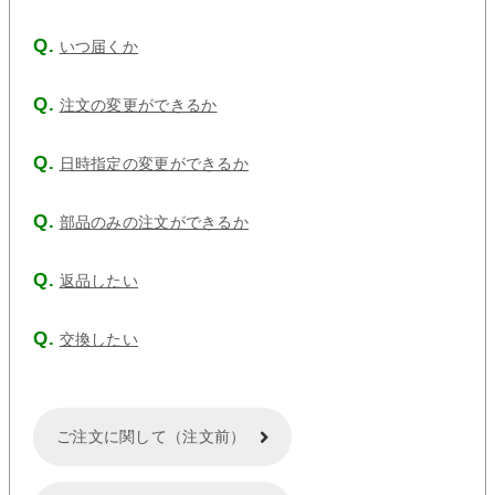
いつ届くか
注文の変更ができるか
日時指定の変更ができるか
部品のみの注文ができるか
返品したい
交換したい
ご注文に関して（注文前）