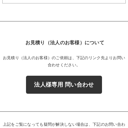
お見積り（法人のお客様）について
お見積り（法人のお客様）のご依頼は、下記のリンク先よりお問い
合わせください。
法人様専用 問い合わせ
上記をご覧になっても疑問が解決しない場合は、下記のお問い合わ