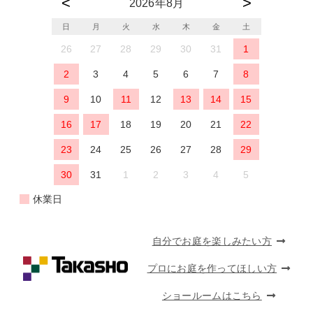
2026年8月
日
月
火
水
木
金
土
26
27
28
29
30
31
1
2
3
4
5
6
7
8
9
10
11
12
13
14
15
16
17
18
19
20
21
22
23
24
25
26
27
28
29
30
31
1
2
3
4
5
休業日
自分でお庭を楽しみたい方
プロにお庭を作ってほしい方
ショールームはこちら