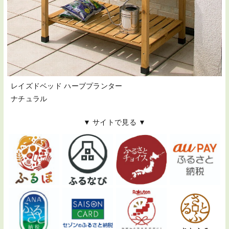
レイズドベッド ハーブプランター
ナチュラル
▼ サイトで見る ▼