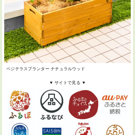
ベジテラスプランター ナチュラルウッド
▼ サイトで見る ▼