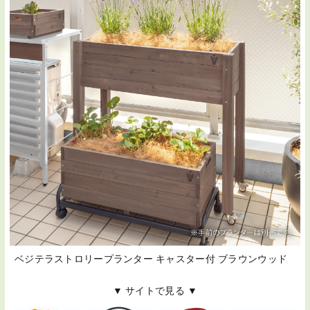
ベジテラストロリープランター キャスター付 ブラウンウッド
▼ サイトで見る ▼