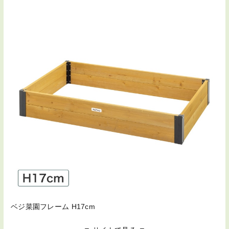
ベジ菜園フレーム H17cm