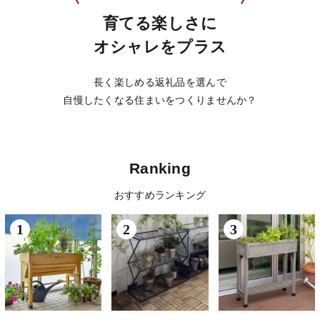
育てる楽しさに
オシャレをプラス
長く楽しめる返礼品を選んで
自慢したくなる住まいをつくりませんか？
Ranking
おすすめランキング
1
2
3