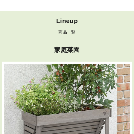
Lineup
商品一覧
家庭菜園