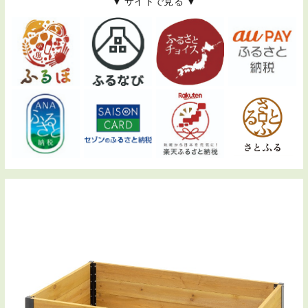
▼ サイトで見る ▼