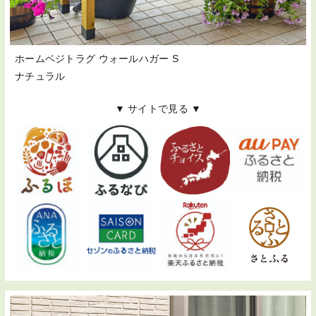
ホームベジトラグ ウォールハガー S
ナチュラル
▼ サイトで見る ▼