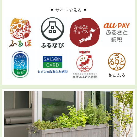
▼ サイトで見る ▼