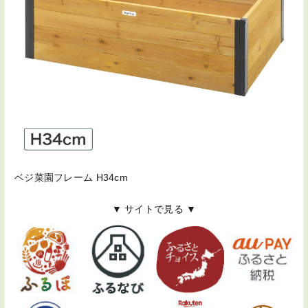
ベジ菜園フレーム H34cm
▼ サイトで見る ▼