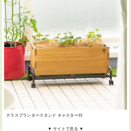
テラスプランタースタンド キャスター付
▼ サイトで見る ▼