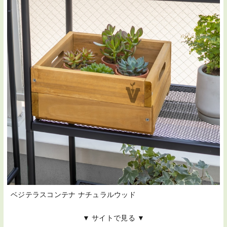
ベジテラスコンテナ ナチュラルウッド
▼ サイトで見る ▼