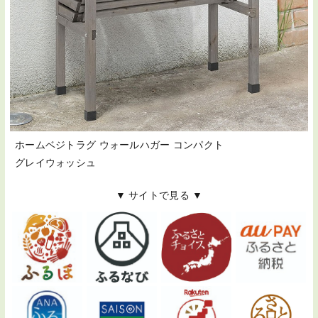
ホームベジトラグ ウォールハガー コンパクト
グレイウォッシュ
▼ サイトで見る ▼