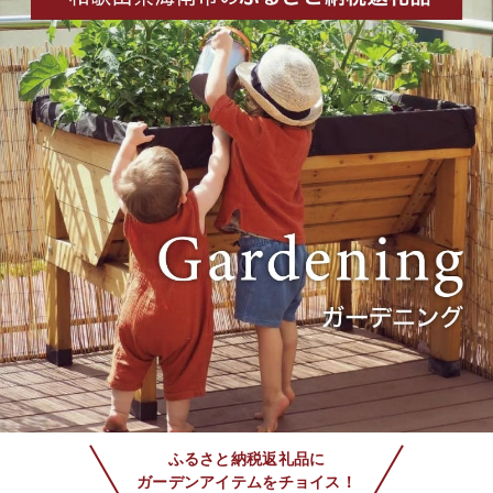
ふるさと納税返礼品に
ガーデンアイテムをチョイス！