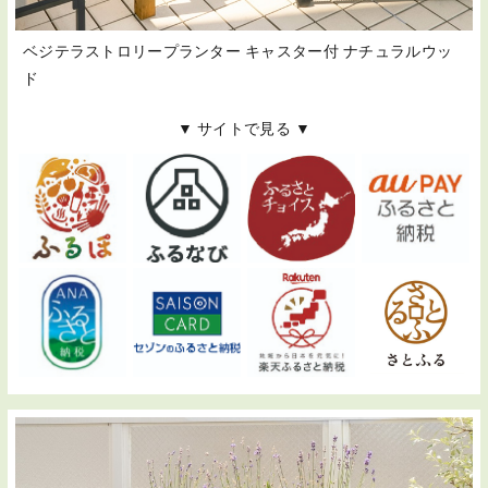
ベジテラストロリープランター キャスター付 ナチュラルウッ
ド
▼ サイトで見る ▼