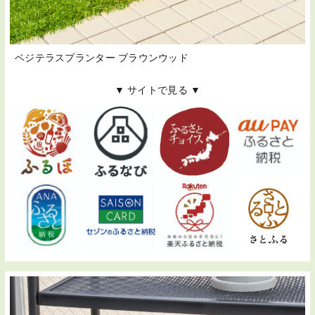
ベジテラスプランター ブラウンウッド
▼ サイトで見る ▼