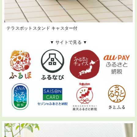
テラスポットスタンド キャスター付
▼ サイトで見る ▼