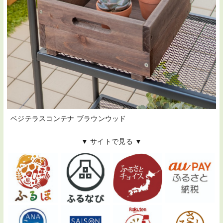
ベジテラスコンテナ ブラウンウッド
▼ サイトで見る ▼