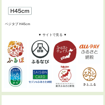
ベジタブ H45cm
▼ サイトで見る ▼