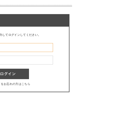
力してログインしてください。
ドをお忘れの方はこちら