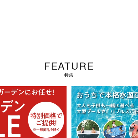
FEATURE
特集