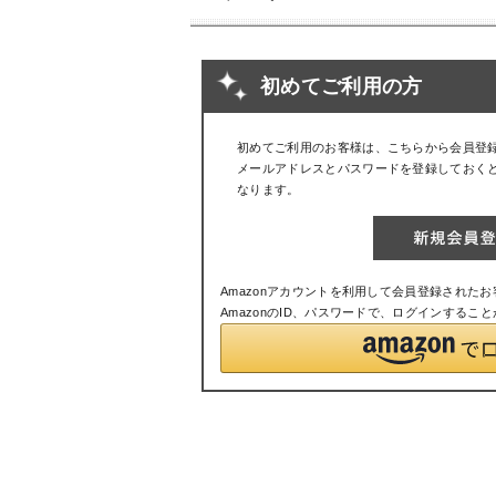
初めてご利用の方
初めてご利用のお客様は、こちらから会員登
メールアドレスとパスワードを登録しておく
なります。
Amazonアカウントを利用して会員登録された
AmazonのID、パスワードで、ログインするこ