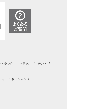
フ・ラック
パラソル
テント
ーイルミネーション