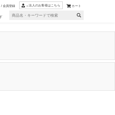
→法人のお客様はこちら
 / 会員登録
カート
ド