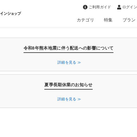
>
ご利用ガイド
ログイン
カテゴリ
特集
ブラン
令和8年熊本地震に伴う配送への影響について
詳細を見る ≫
夏季長期休業のお知らせ
詳細を見る ≫