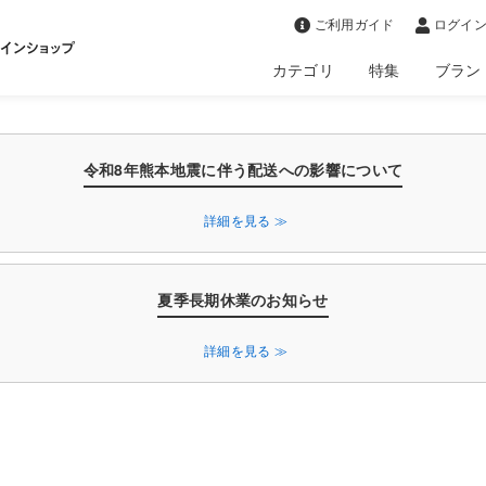
>
ご利用ガイド
ログイン
カテゴリ
特集
ブラン
令和8年熊本地震に伴う配送への影響について
詳細を見る ≫
夏季長期休業のお知らせ
詳細を見る ≫