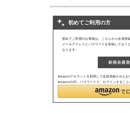
初めてご利用の方
初めてご利用のお客様は、こちらから会員登
メールアドレスとパスワードを登録しておく
なります。
Amazonアカウントを利用して会員登録された
AmazonのID、パスワードで、ログインするこ