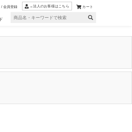
→法人のお客様はこちら
 / 会員登録
カート
ド