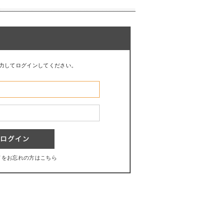
力してログインしてください。
ドをお忘れの方はこちら