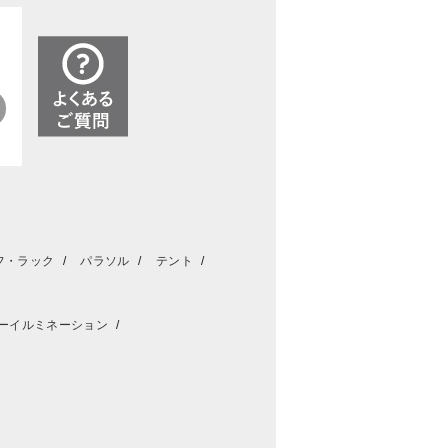
フ・ラック
パラソル
テント
ーイルミネーション