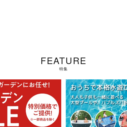
FEATURE
特集