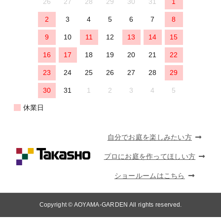
26
27
28
29
30
31
1
2
3
4
5
6
7
8
9
10
11
12
13
14
15
16
17
18
19
20
21
22
23
24
25
26
27
28
29
30
31
1
2
3
4
5
休業日
自分でお庭を楽しみたい方
プロにお庭を作ってほしい方
ショールームはこちら
Copyright © AOYAMA-GARDEN All rights reserved.