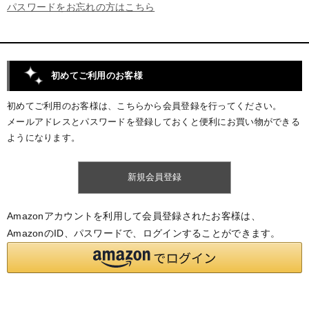
パスワードをお忘れの方はこちら
初めてご利用のお客様
初めてご利用のお客様は、こちらから会員登録を行ってください。
メールアドレスとパスワードを登録しておくと便利にお買い物ができる
ようになります。
Amazonアカウントを利用して会員登録されたお客様は、
AmazonのID、パスワードで、ログインすることができます。