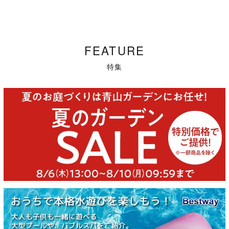
FEATURE
特集