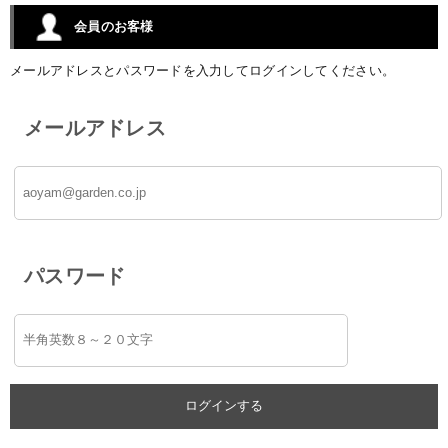
会員のお客様
メールアドレスとパスワードを入力してログインしてください。
メールアドレス
パスワード