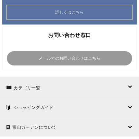
詳しくはこちら
お問い合わせ窓口
メールでのお問い合わせはこちら
カテゴリ一覧
ショッピングガイド
青山ガーデンについて