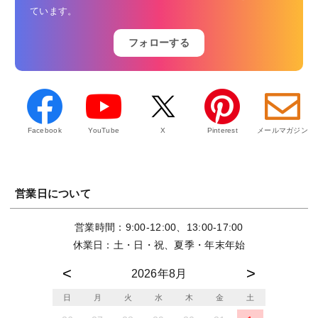
ています。
フォローする
Facebook
YouTube
X
Pinterest
メールマガジン
営業日について
営業時間：9:00-12:00、13:00-17:00
休業日：土・日・祝、夏季・年末年始
2026年8月
日
月
火
水
木
金
土