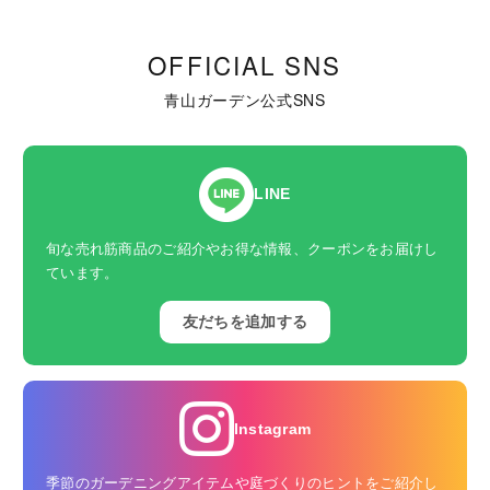
OFFICIAL SNS
青山ガーデン公式SNS
LINE
旬な売れ筋商品のご紹介やお得な情報、クーポンをお届けし
ています。
友だちを追加する
Instagram
季節のガーデニングアイテムや庭づくりのヒントをご紹介し