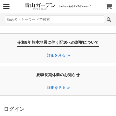
>
令和8年熊本地震に伴う配送への影響について
詳細を見る ≫
夏季長期休業のお知らせ
詳細を見る ≫
ログイン