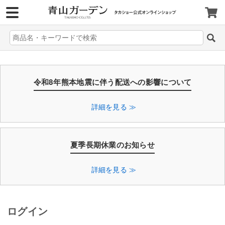
>
令和8年熊本地震に伴う配送への影響について
詳細を見る ≫
夏季長期休業のお知らせ
詳細を見る ≫
ログイン