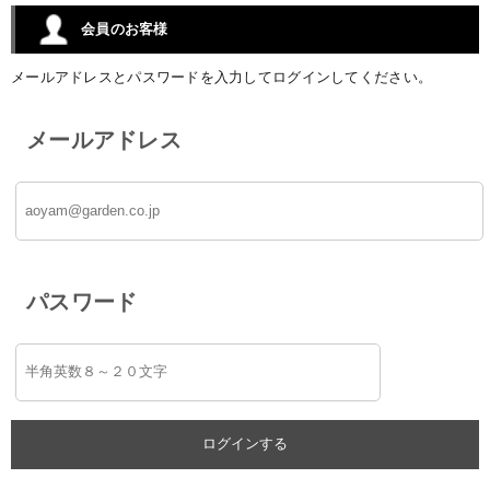
会員のお客様
メールアドレスとパスワードを入力してログインしてください。
メールアドレス
パスワード