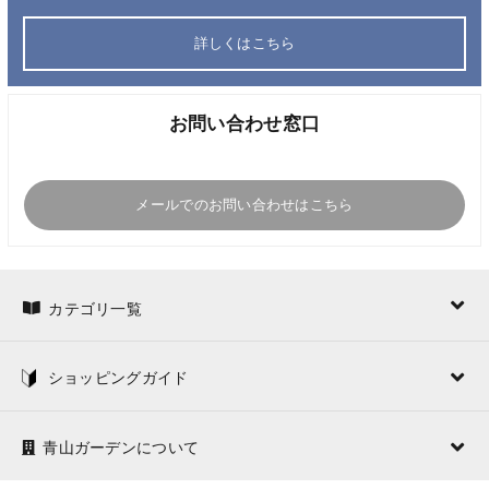
詳しくはこちら
お問い合わせ窓口
メールでのお問い合わせはこちら
カテゴリ一覧
ショッピングガイド
青山ガーデンについて