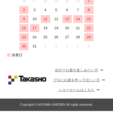
26
27
28
29
30
31
1
2
3
4
5
6
7
8
9
10
11
12
13
14
15
16
17
18
19
20
21
22
23
24
25
26
27
28
29
30
31
1
2
3
4
5
休業日
自分でお庭を楽しみたい方
プロにお庭を作ってほしい方
ショールームはこちら
Copyright © AOYAMA-GARDEN All rights reserved.