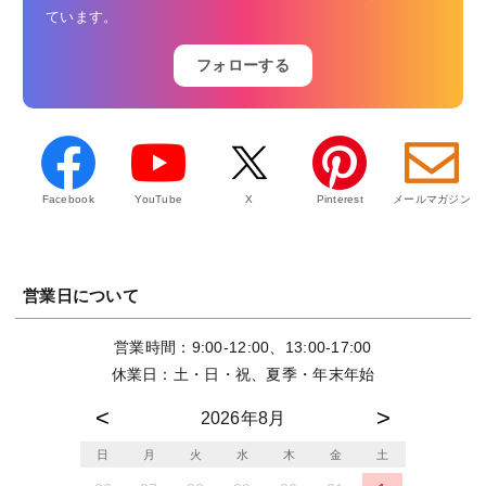
ています。
フォローする
Facebook
YouTube
X
Pinterest
メールマガジン
営業日について
営業時間：9:00-12:00、13:00-17:00
休業日：土・日・祝、夏季・年末年始
2026年8月
日
月
火
水
木
金
土