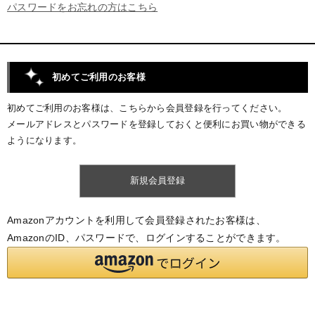
パスワードをお忘れの方はこちら
初めてご利用のお客様
初めてご利用のお客様は、こちらから会員登録を行ってください。
メールアドレスとパスワードを登録しておくと便利にお買い物ができる
ようになります。
Amazonアカウントを利用して会員登録されたお客様は、
AmazonのID、パスワードで、ログインすることができます。