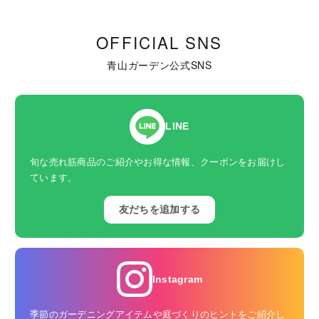
OFFICIAL SNS
青山ガーデン公式SNS
LINE
旬な売れ筋商品のご紹介やお得な情報、クーポンをお届けし
ています。
友だちを追加する
Instagram
季節のガーデニングアイテムや庭づくりのヒントをご紹介し