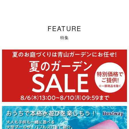
FEATURE
特集