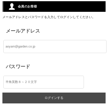
会員のお客様
メールアドレスとパスワードを入力してログインしてください。
メールアドレス
パスワード