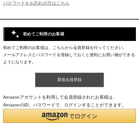
パスワードをお忘れの方はこちら
初めてご利用のお客様
初めてご利用のお客様は、こちらから会員登録を行ってください。
メールアドレスとパスワードを登録しておくと便利にお買い物ができる
ようになります。
Amazonアカウントを利用して会員登録されたお客様は、
AmazonのID、パスワードで、ログインすることができます。