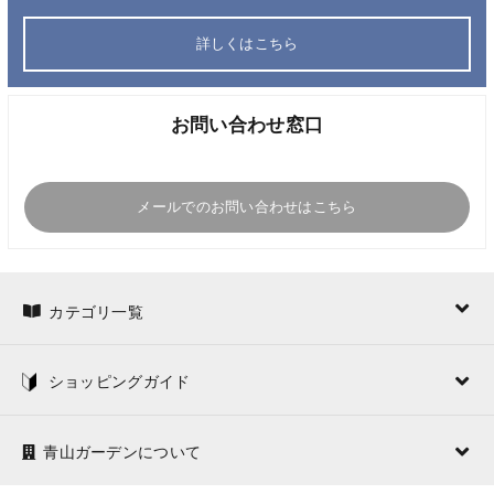
詳しくはこちら
お問い合わせ窓口
メールでのお問い合わせはこちら
カテゴリ一覧
ショッピングガイド
青山ガーデンについて