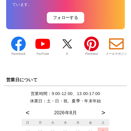
ています。
フォローする
Facebook
YouTube
X
Pinterest
メールマガジン
営業日について
営業時間：9:00-12:00、13:00-17:00
休業日：土・日・祝、夏季・年末年始
2026年8月
日
月
火
水
木
金
土