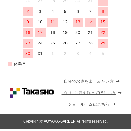
26
27
28
29
30
31
1
2
3
4
5
6
7
8
9
10
11
12
13
14
15
16
17
18
19
20
21
22
23
24
25
26
27
28
29
30
31
1
2
3
4
5
休業日
自分でお庭を楽しみたい方
プロにお庭を作ってほしい方
ショールームはこちら
Copyright © AOYAMA-GARDEN All rights reserved.