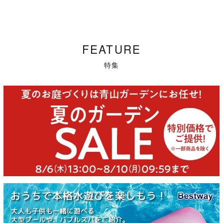
FEATURE
特集