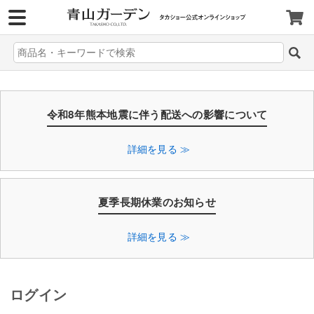
>
令和8年熊本地震に伴う配送への影響について
詳細を見る ≫
夏季長期休業のお知らせ
詳細を見る ≫
ログイン