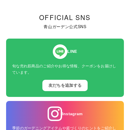
OFFICIAL SNS
青山ガーデン公式SNS
LINE
旬な売れ筋商品のご紹介やお得な情報、クーポンをお届けし
ています。
友だちを追加する
Instagram
季節のガーデニングアイテムや庭づくりのヒントをご紹介し