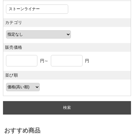
カテゴリ
販売価格
円～
円
並び順
おすすめ商品