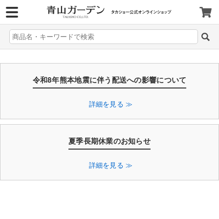
>
令和8年熊本地震に伴う配送への影響について
詳細を見る ≫
夏季長期休業のお知らせ
詳細を見る ≫