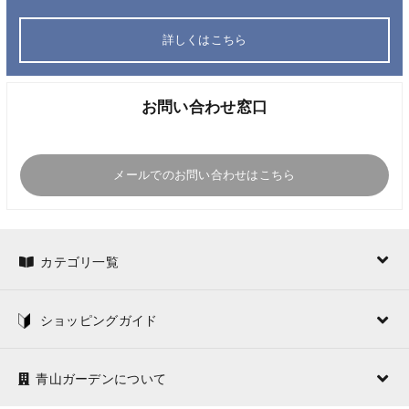
詳しくはこちら
お問い合わせ窓口
メールでのお問い合わせはこちら
カテゴリ一覧
ショッピングガイド
青山ガーデンについて