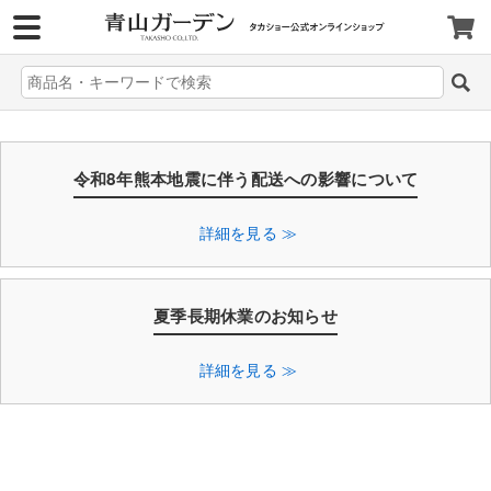
>
令和8年熊本地震に伴う配送への影響について
詳細を見る ≫
夏季長期休業のお知らせ
詳細を見る ≫