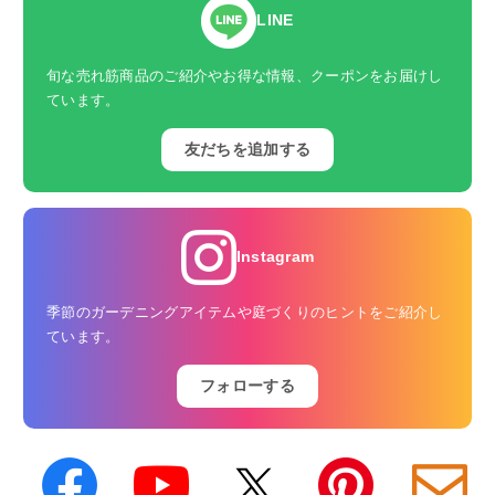
LINE
旬な売れ筋商品のご紹介やお得な情報、クーポンをお届けし
ています。
友だちを追加する
Instagram
季節のガーデニングアイテムや庭づくりのヒントをご紹介し
ています。
フォローする