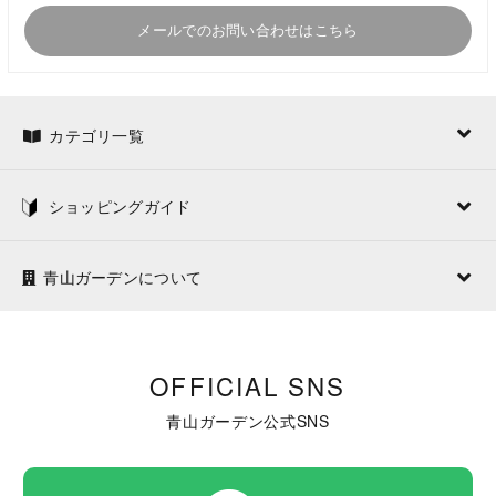
メールでのお問い合わせはこちら
カテゴリ一覧
ショッピングガイド
青山ガーデンについて
OFFICIAL SNS
青山ガーデン公式SNS