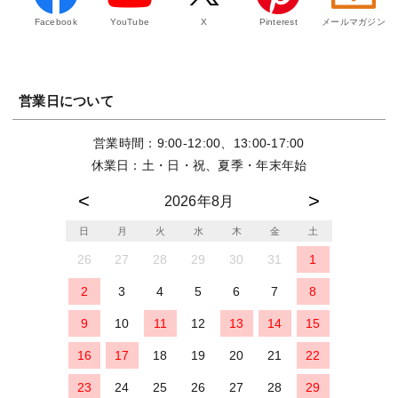
Facebook
YouTube
X
Pinterest
メールマガジン
営業日について
営業時間：9:00-12:00、13:00-17:00
休業日：土・日・祝、夏季・年末年始
2026年8月
日
月
火
水
木
金
土
26
27
28
29
30
31
1
2
3
4
5
6
7
8
9
10
11
12
13
14
15
16
17
18
19
20
21
22
23
24
25
26
27
28
29