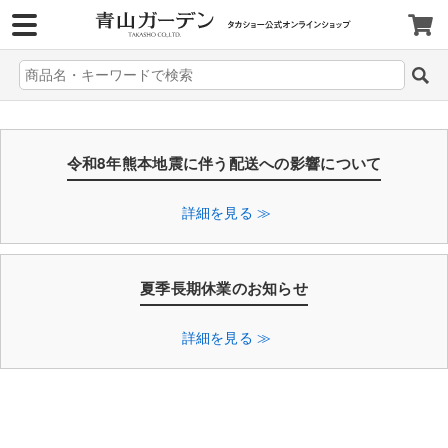
>
令和8年熊本地震に伴う配送への影響について
詳細を見る ≫
夏季長期休業のお知らせ
詳細を見る ≫