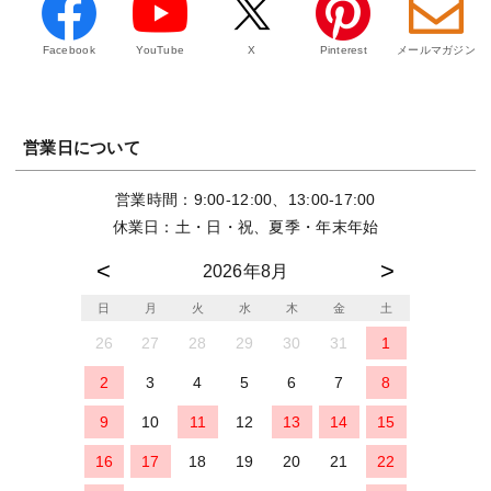
Facebook
YouTube
X
Pinterest
メールマガジン
営業日について
営業時間：9:00-12:00、13:00-17:00
休業日：土・日・祝、夏季・年末年始
2026年8月
日
月
火
水
木
金
土
26
27
28
29
30
31
1
2
3
4
5
6
7
8
9
10
11
12
13
14
15
16
17
18
19
20
21
22