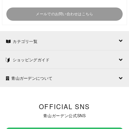
メールでのお問い合わせはこちら
カテゴリ一覧
ショッピングガイド
青山ガーデンについて
OFFICIAL SNS
青山ガーデン公式SNS