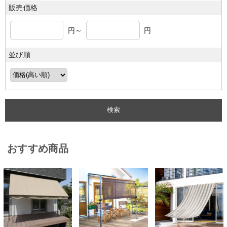
販売価格
円～
円
並び順
おすすめ商品