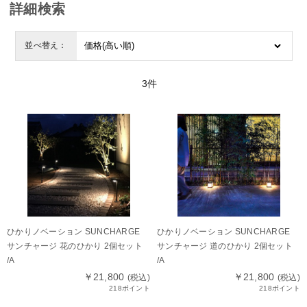
詳細検索
並べ替え：
3
件
ひかりノベーション SUNCHARGE
ひかりノベーション SUNCHARGE
サンチャージ 花のひかり 2個セット
サンチャージ 道のひかり 2個セット
/A
/A
￥21,800
￥21,800
(税込)
(税込)
218ポイント
218ポイント