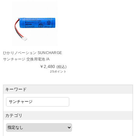
ひかりノベーション SUNCHARGE
サンチャージ 交換用電池 /A
￥2,480
(税込)
25ポイント
キーワード
カテゴリ