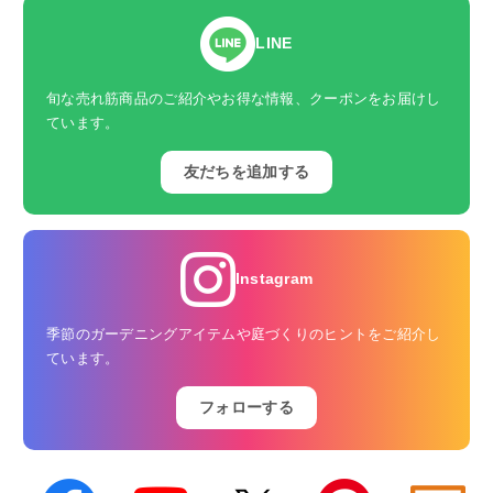
LINE
旬な売れ筋商品のご紹介やお得な情報、クーポンをお届けし
ています。
友だちを追加する
Instagram
季節のガーデニングアイテムや庭づくりのヒントをご紹介し
ています。
フォローする