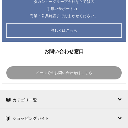
タカショーグループ会社ならではの
手厚いサポート力。
商業・公共施設までおまかせください。
詳しくはこちら
お問い合わせ窓口
メールでのお問い合わせはこちら
カテゴリ一覧
ショッピングガイド