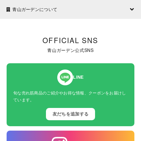
青山ガーデンについて
OFFICIAL SNS
青山ガーデン公式SNS
LINE
旬な売れ筋商品のご紹介やお得な情報、クーポンをお届けし
ています。
友だちを追加する