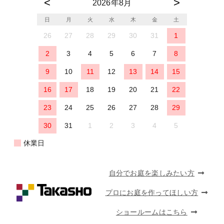
2026年8月
日
月
火
水
木
金
土
26
27
28
29
30
31
1
2
3
4
5
6
7
8
9
10
11
12
13
14
15
16
17
18
19
20
21
22
23
24
25
26
27
28
29
30
31
1
2
3
4
5
休業日
自分でお庭を楽しみたい方
プロにお庭を作ってほしい方
ショールームはこちら