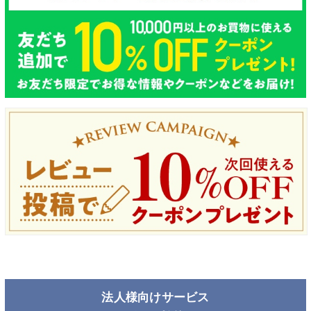
法人様向けサービス