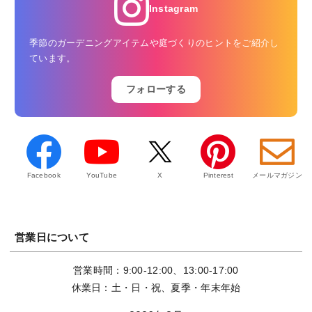
Instagram
季節のガーデニングアイテムや庭づくりのヒントをご紹介し
ています。
フォローする
Facebook
YouTube
X
Pinterest
メールマガジン
営業日について
営業時間：9:00-12:00、13:00-17:00
休業日：土・日・祝、夏季・年末年始