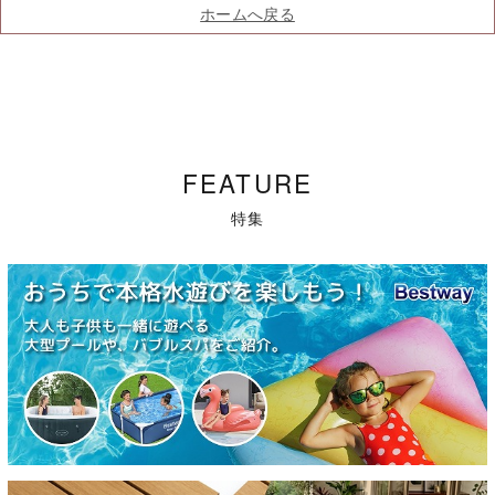
ホームへ戻る
FEATURE
特集