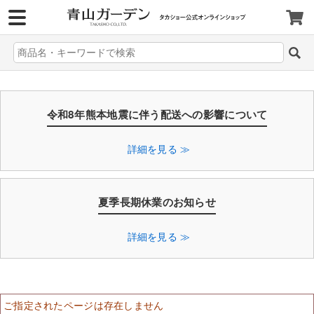
>
令和8年熊本地震に伴う配送への影響について
詳細を見る ≫
夏季長期休業のお知らせ
詳細を見る ≫
ご指定されたページは存在しません