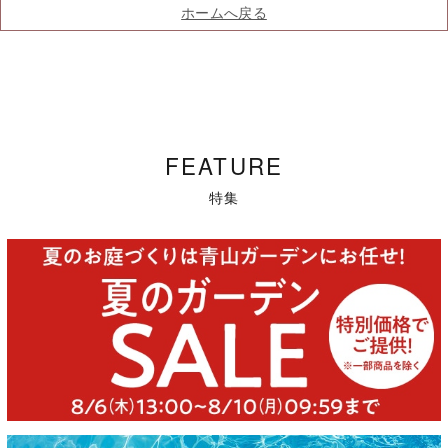
ホームへ戻る
FEATURE
特集