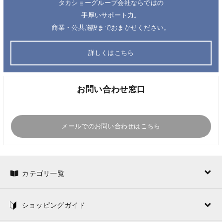
タカショーグループ会社ならではの
手厚いサポート力。
商業・公共施設までおまかせください。
詳しくはこちら
お問い合わせ窓口
メールでのお問い合わせはこちら
カテゴリ一覧
ショッピングガイド