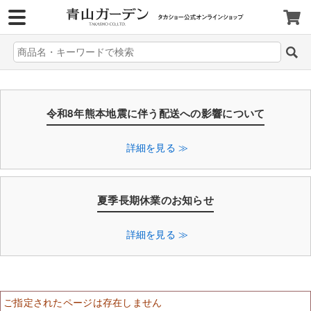
>
令和8年熊本地震に伴う配送への影響について
詳細を見る ≫
夏季長期休業のお知らせ
詳細を見る ≫
ご指定されたページは存在しません