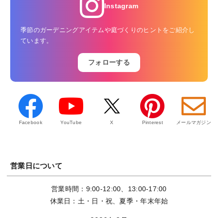
Instagram
季節のガーデニングアイテムや庭づくりのヒントをご紹介し
ています。
フォローする
Facebook
YouTube
X
Pinterest
メールマガジン
営業日について
営業時間：9:00-12:00、13:00-17:00
休業日：土・日・祝、夏季・年末年始