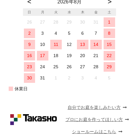
2026年8月
日
月
火
水
木
金
土
26
27
28
29
30
31
1
2
3
4
5
6
7
8
9
10
11
12
13
14
15
16
17
18
19
20
21
22
23
24
25
26
27
28
29
30
31
1
2
3
4
5
休業日
自分でお庭を楽しみたい方
プロにお庭を作ってほしい方
ショールームはこちら