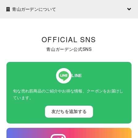
青山ガーデンについて
OFFICIAL SNS
青山ガーデン公式SNS
LINE
旬な売れ筋商品のご紹介やお得な情報、クーポンをお届けし
ています。
友だちを追加する