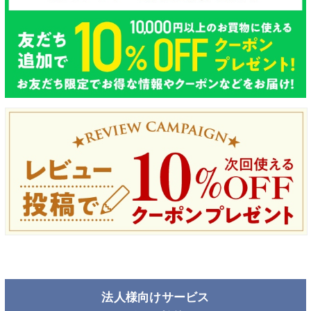
法人様向けサービス