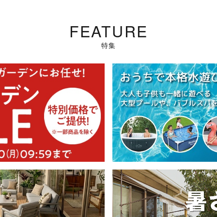
FEATURE
特集