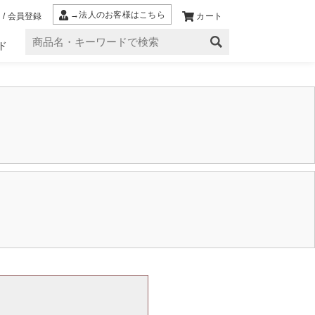
→法人のお客様はこちら
 / 会員登録
カート
ド