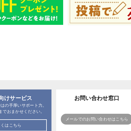
向けサービス
お問い合わせ窓口
ではの手厚いサポート力。
までおまかせください。
メールでのお問い合わせはこちら
しくはこちら