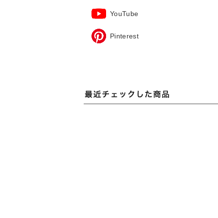
YouTube
Pinterest