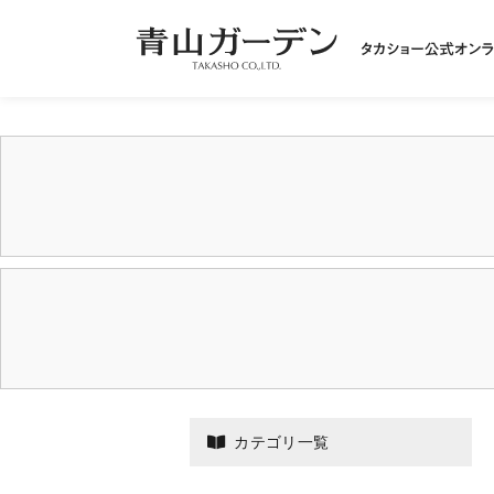
カテゴリ一覧