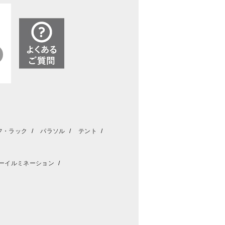
フ・ラック
パラソル
テント
ーイルミネーション