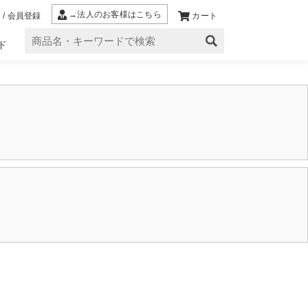
→法人のお客様はこちら
 / 会員登録
カート
ド