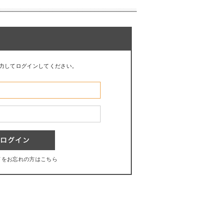
力してログインしてください。
ドをお忘れの方はこちら