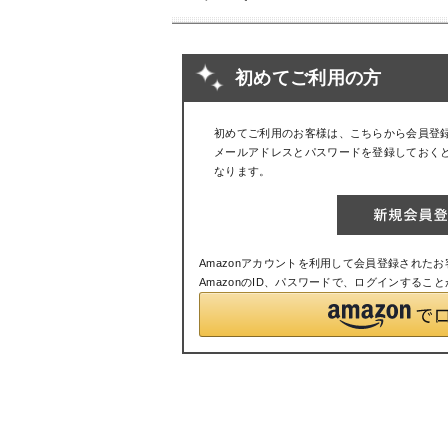
初めてご利用の方
初めてご利用のお客様は、こちらから会員登
メールアドレスとパスワードを登録しておく
なります。
Amazonアカウントを利用して会員登録された
AmazonのID、パスワードで、ログインするこ