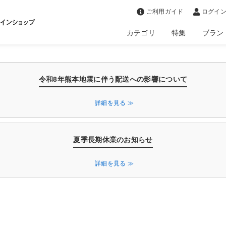
>
ご利用ガイド
ログイン
カテゴリ
特集
ブラン
令和8年熊本地震に伴う配送への影響について
詳細を見る ≫
夏季長期休業のお知らせ
詳細を見る ≫