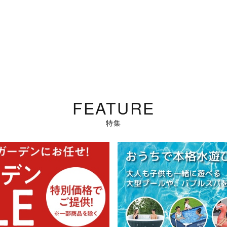
FEATURE
特集