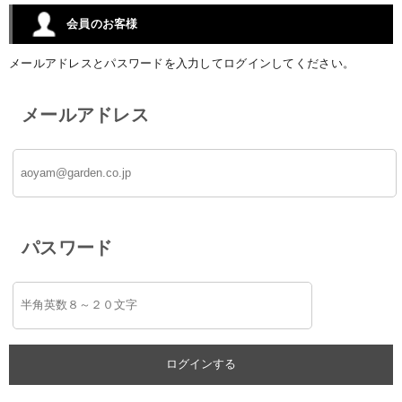
会員のお客様
メールアドレスとパスワードを入力してログインしてください。
メールアドレス
パスワード