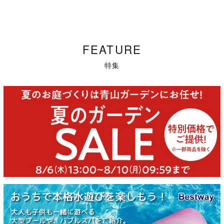
FEATURE
特集