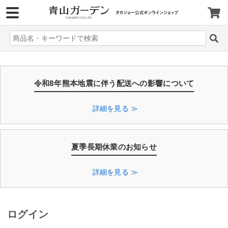
>
令和8年熊本地震に伴う配送への影響について
詳細を見る ≫
夏季長期休業のお知らせ
詳細を見る ≫
ログイン