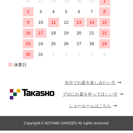
26
27
28
29
30
31
1
2
3
4
5
6
7
8
9
10
11
12
13
14
15
16
17
18
19
20
21
22
23
24
25
26
27
28
29
30
31
1
2
3
4
5
休業日
自分でお庭を楽しみたい方
プロにお庭を作ってほしい方
ショールームはこちら
Copyright © AOYAMA-GARDEN All rights reserved.