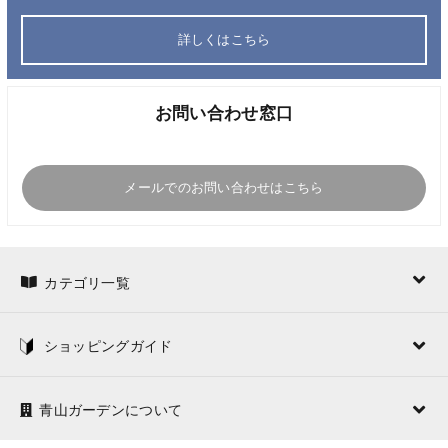
詳しくはこちら
お問い合わせ窓口
メールでのお問い合わせはこちら
カテゴリ一覧
ショッピングガイド
青山ガーデンについて