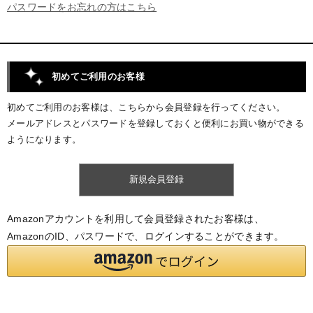
パスワードをお忘れの方はこちら
初めてご利用のお客様
初めてご利用のお客様は、こちらから会員登録を行ってください。
メールアドレスとパスワードを登録しておくと便利にお買い物ができる
ようになります。
Amazonアカウントを利用して会員登録されたお客様は、
AmazonのID、パスワードで、ログインすることができます。