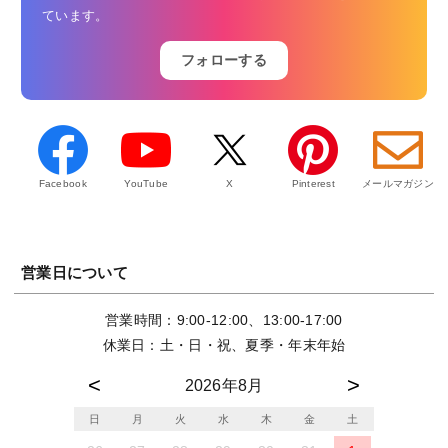
ています。
フォローする
Facebook
YouTube
X
Pinterest
メールマガジン
営業日について
営業時間：9:00-12:00、13:00-17:00
休業日：土・日・祝、夏季・年末年始
2026年8月
日
月
火
水
木
金
土