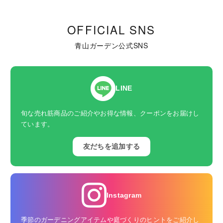
OFFICIAL SNS
青山ガーデン公式SNS
LINE
旬な売れ筋商品のご紹介やお得な情報、クーポンをお届けし
ています。
友だちを追加する
Instagram
季節のガーデニングアイテムや庭づくりのヒントをご紹介し