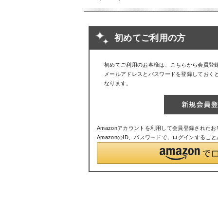
初めてご利用の方
初めてご利用のお客様は、こちらから会員登
メールアドレスとパスワードを登録しておく
なります。
Amazonアカウントを利用して会員登録された
AmazonのID、パスワードで、ログインするこ