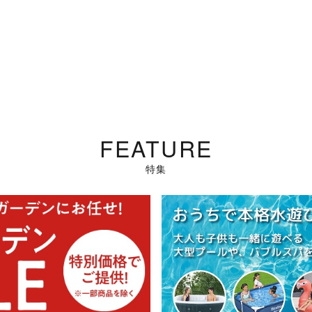
FEATURE
特集