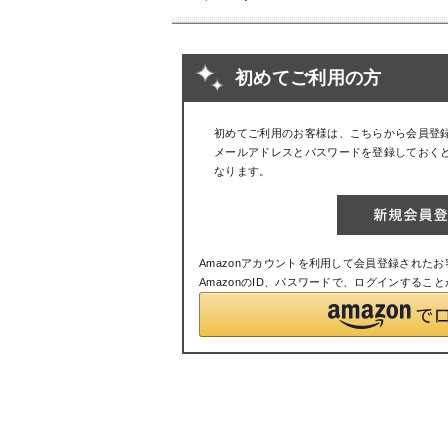
初めてご利用の方
初めてご利用のお客様は、こちらから会員登
メールアドレスとパスワードを登録しておく
なります。
Amazonアカウントを利用して会員登録された
AmazonのID、パスワードで、ログインするこ