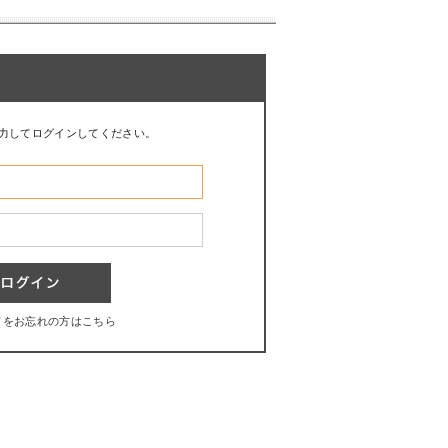
力してログインしてください。
ドをお忘れの方はこちら