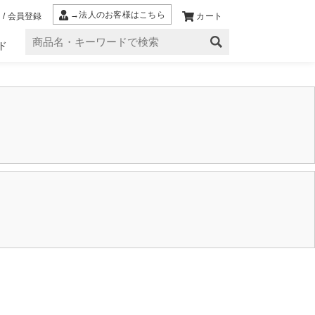
→法人のお客様はこちら
 / 会員登録
カート
ド