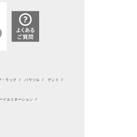
フ・ラック
パラソル
テント
ーイルミネーション