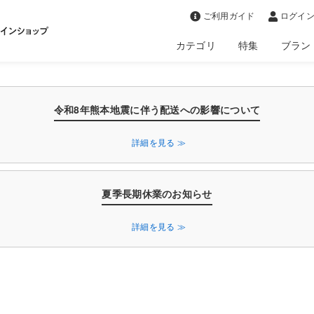
>
ご利用ガイド
ログイン
カテゴリ
特集
ブラン
令和8年熊本地震に伴う配送への影響について
詳細を見る ≫
夏季長期休業のお知らせ
詳細を見る ≫