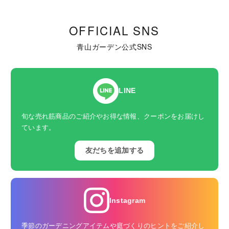
OFFICIAL SNS
青山ガーデン公式SNS
LINE
旬な売れ筋商品のご紹介やお得な情報、クーポンをお届けし
ています。
友だちを追加する
Instagram
季節のガーデニングアイテムや庭づくりのヒントをご紹介し