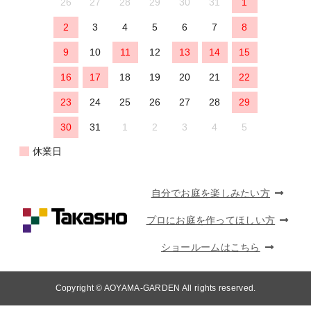
26
27
28
29
30
31
1
2
3
4
5
6
7
8
9
10
11
12
13
14
15
16
17
18
19
20
21
22
23
24
25
26
27
28
29
30
31
1
2
3
4
5
休業日
自分でお庭を楽しみたい方
プロにお庭を作ってほしい方
ショールームはこちら
Copyright © AOYAMA-GARDEN All rights reserved.