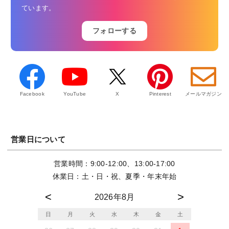
ています。
フォローする
Facebook
YouTube
X
Pinterest
メールマガジン
営業日について
営業時間：9:00-12:00、13:00-17:00
休業日：土・日・祝、夏季・年末年始
2026年8月
日
月
火
水
木
金
土