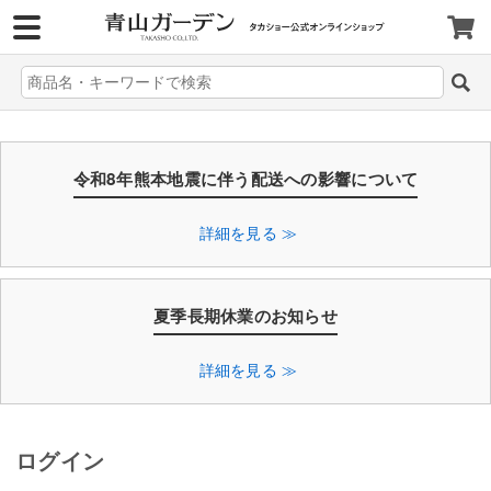
>
令和8年熊本地震に伴う配送への影響について
詳細を見る ≫
夏季長期休業のお知らせ
詳細を見る ≫
ログイン