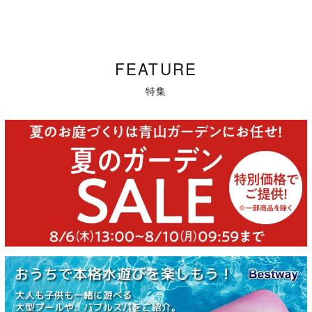
FEATURE
特集