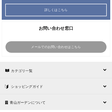
詳しくはこちら
お問い合わせ窓口
メールでのお問い合わせはこちら
カテゴリ一覧
ショッピングガイド
青山ガーデンについて