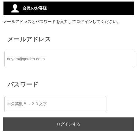
会員のお客様
メールアドレスとパスワードを入力してログインしてください。
メールアドレス
パスワード