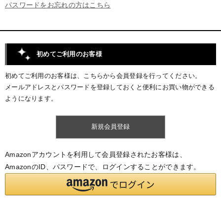
パスワードをお忘れの方はこちら
初めてご利用のお客様
初めてご利用のお客様は、こちらから会員登録を行ってください。
メールアドレスとパスワードを登録しておくと便利にお買い物ができる
ようになります。
Amazonアカウントを利用して会員登録されたお客様は、
AmazonのID、パスワードで、ログインすることができます。