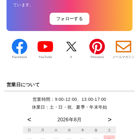
ています。
フォローする
Facebook
YouTube
X
Pinterest
メールマガジン
営業日について
営業時間：9:00-12:00、13:00-17:00
休業日：土・日・祝、夏季・年末年始
2026年8月
日
月
火
水
木
金
土