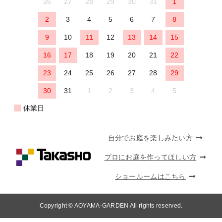
26
27
28
29
30
31
1
2
3
4
5
6
7
8
9
10
11
12
13
14
15
16
17
18
19
20
21
22
23
24
25
26
27
28
29
30
31
1
2
3
4
5
休業日
自分でお庭を楽しみたい方
プロにお庭を作ってほしい方
ショールームはこちら
Copyright © AOYAMA-GARDEN All rights reserved.