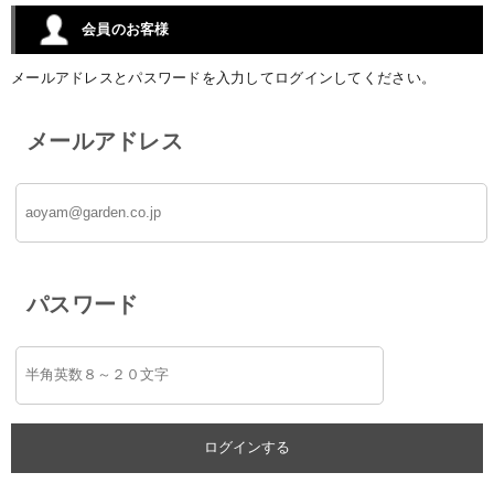
会員のお客様
メールアドレスとパスワードを入力してログインしてください。
メールアドレス
パスワード