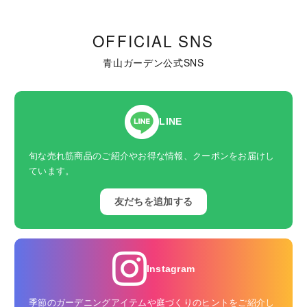
OFFICIAL SNS
青山ガーデン公式SNS
LINE
旬な売れ筋商品のご紹介やお得な情報、クーポンをお届けし
ています。
友だちを追加する
Instagram
季節のガーデニングアイテムや庭づくりのヒントをご紹介し