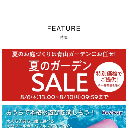
FEATURE
特集