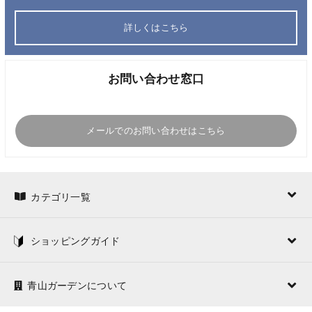
詳しくはこちら
お問い合わせ窓口
メールでのお問い合わせはこちら
カテゴリ一覧
ショッピングガイド
青山ガーデンについて