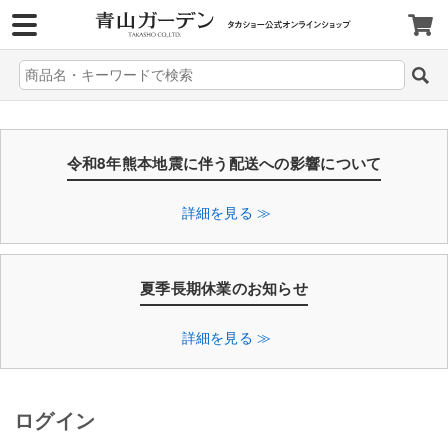
>
令和8年熊本地震に伴う配送への影響について
詳細を見る ≫
夏季長期休業のお知らせ
詳細を見る ≫
ログイン