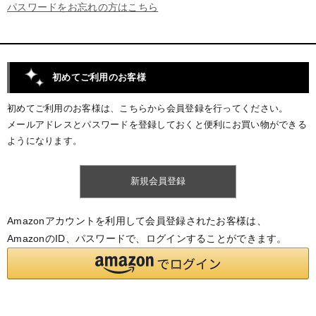
パスワードをお忘れの方はこちら
初めてご利用のお客様
初めてご利用のお客様は、こちらから会員登録を行ってください。
メールアドレスとパスワードを登録しておくと便利にお買い物ができる
ようになります。
Amazonアカウントを利用して会員登録されたお客様は、
AmazonのID、パスワードで、ログインすることができます。