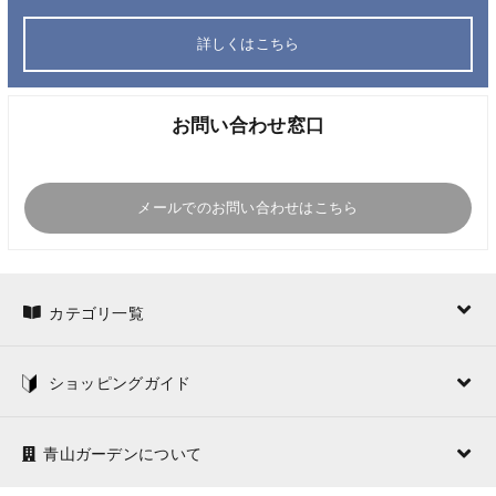
詳しくはこちら
お問い合わせ窓口
メールでのお問い合わせはこちら
カテゴリ一覧
ショッピングガイド
青山ガーデンについて