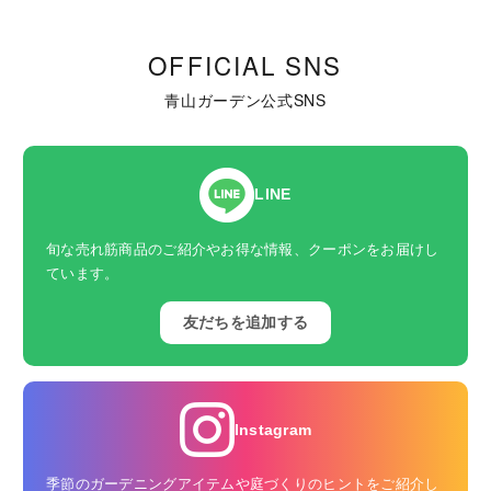
OFFICIAL SNS
青山ガーデン公式SNS
LINE
旬な売れ筋商品のご紹介やお得な情報、クーポンをお届けし
ています。
友だちを追加する
Instagram
季節のガーデニングアイテムや庭づくりのヒントをご紹介し