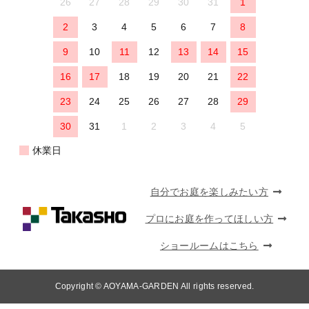
26
27
28
29
30
31
1
2
3
4
5
6
7
8
9
10
11
12
13
14
15
16
17
18
19
20
21
22
23
24
25
26
27
28
29
30
31
1
2
3
4
5
休業日
自分でお庭を楽しみたい方
プロにお庭を作ってほしい方
ショールームはこちら
Copyright © AOYAMA-GARDEN All rights reserved.