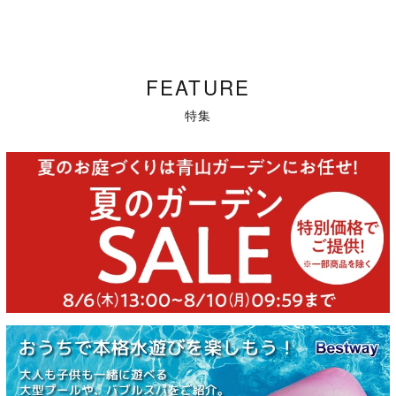
FEATURE
特集