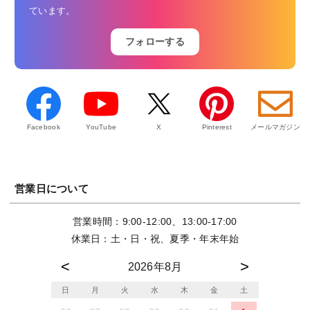
ています。
フォローする
Facebook
YouTube
X
Pinterest
メールマガジン
営業日について
営業時間：9:00-12:00、13:00-17:00
休業日：土・日・祝、夏季・年末年始
2026年8月
日
月
火
水
木
金
土