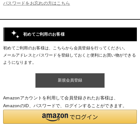
パスワードをお忘れの方はこちら
初めてご利用のお客様
初めてご利用のお客様は、こちらから会員登録を行ってください。
メールアドレスとパスワードを登録しておくと便利にお買い物ができる
ようになります。
Amazonアカウントを利用して会員登録されたお客様は、
AmazonのID、パスワードで、ログインすることができます。