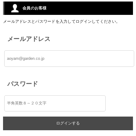
会員のお客様
メールアドレスとパスワードを入力してログインしてください。
メールアドレス
パスワード