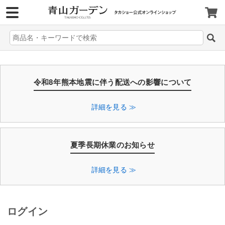
>
令和8年熊本地震に伴う配送への影響について
詳細を見る ≫
夏季長期休業のお知らせ
詳細を見る ≫
ログイン