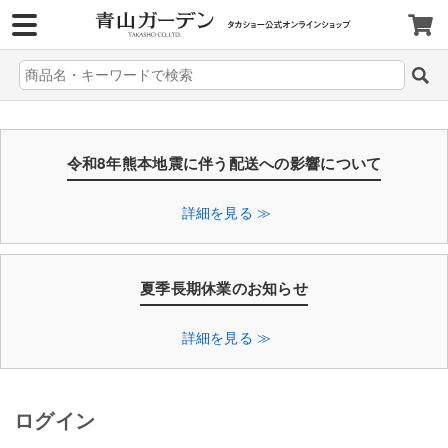
>
令和8年熊本地震に伴う配送への影響について
詳細を見る ≫
夏季長期休業のお知らせ
詳細を見る ≫
ログイン