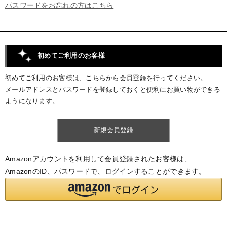
パスワードをお忘れの方はこちら
初めてご利用のお客様
初めてご利用のお客様は、こちらから会員登録を行ってください。
メールアドレスとパスワードを登録しておくと便利にお買い物ができる
ようになります。
Amazonアカウントを利用して会員登録されたお客様は、
AmazonのID、パスワードで、ログインすることができます。