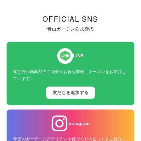
OFFICIAL SNS
青山ガーデン公式SNS
LINE
旬な売れ筋商品のご紹介やお得な情報、クーポンをお届けし
ています。
友だちを追加する
Instagram
季節のガーデニングアイテムや庭づくりのヒントをご紹介し