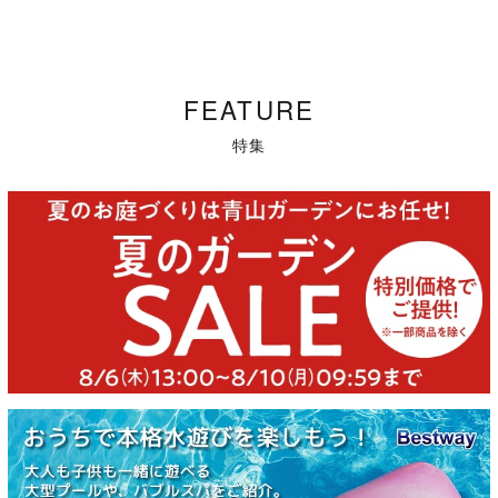
FEATURE
特集