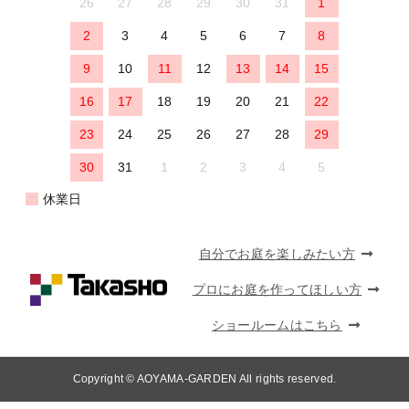
26
27
28
29
30
31
1
2
3
4
5
6
7
8
9
10
11
12
13
14
15
16
17
18
19
20
21
22
23
24
25
26
27
28
29
30
31
1
2
3
4
5
休業日
自分でお庭を楽しみたい方
プロにお庭を作ってほしい方
ショールームはこちら
Copyright © AOYAMA-GARDEN All rights reserved.