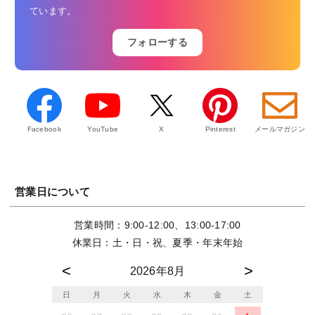
ています。
フォローする
Facebook
YouTube
X
Pinterest
メールマガジン
営業日について
営業時間：9:00-12:00、13:00-17:00
休業日：土・日・祝、夏季・年末年始
2026年8月
日
月
火
水
木
金
土