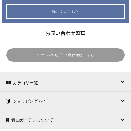
詳しくはこちら
お問い合わせ窓口
メールでのお問い合わせはこちら
カテゴリ一覧
ショッピングガイド
青山ガーデンについて