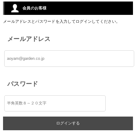
会員のお客様
メールアドレスとパスワードを入力してログインしてください。
メールアドレス
パスワード