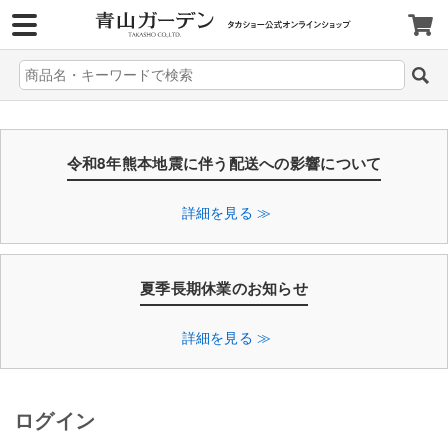
>
令和8年熊本地震に伴う配送への影響について
詳細を見る ≫
夏季長期休業のお知らせ
詳細を見る ≫
ログイン