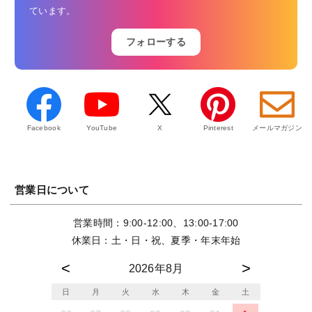
ています。
フォローする
Facebook
YouTube
X
Pinterest
メールマガジン
営業日について
営業時間：9:00-12:00、13:00-17:00
休業日：土・日・祝、夏季・年末年始
2026年8月
日
月
火
水
木
金
土