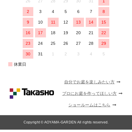
26
27
28
29
30
31
1
2
3
4
5
6
7
8
9
10
11
12
13
14
15
16
17
18
19
20
21
22
23
24
25
26
27
28
29
30
31
1
2
3
4
5
休業日
自分でお庭を楽しみたい方
プロにお庭を作ってほしい方
ショールームはこちら
Copyright © AOYAMA-GARDEN All rights reserved.