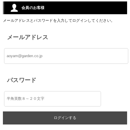
会員のお客様
メールアドレスとパスワードを入力してログインしてください。
メールアドレス
パスワード