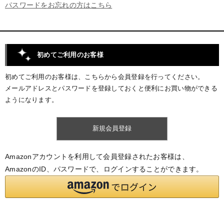
パスワードをお忘れの方はこちら
初めてご利用のお客様
初めてご利用のお客様は、こちらから会員登録を行ってください。
メールアドレスとパスワードを登録しておくと便利にお買い物ができる
ようになります。
Amazonアカウントを利用して会員登録されたお客様は、
AmazonのID、パスワードで、ログインすることができます。