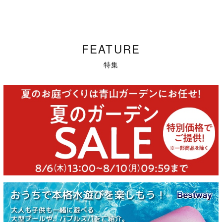
FEATURE
特集