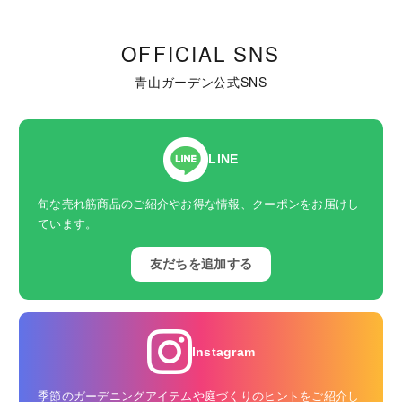
OFFICIAL SNS
青山ガーデン公式SNS
LINE
旬な売れ筋商品のご紹介やお得な情報、クーポンをお届けし
ています。
友だちを追加する
Instagram
季節のガーデニングアイテムや庭づくりのヒントをご紹介し