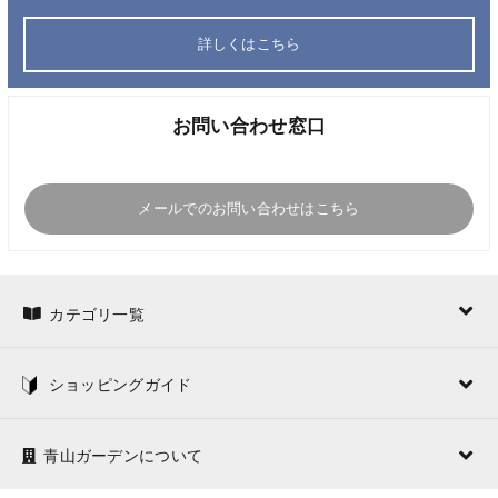
詳しくはこちら
お問い合わせ窓口
メールでのお問い合わせはこちら
カテゴリ一覧
ショッピングガイド
青山ガーデンについて