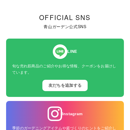
OFFICIAL SNS
青山ガーデン公式SNS
LINE
旬な売れ筋商品のご紹介やお得な情報、クーポンをお届けし
ています。
友だちを追加する
Instagram
季節のガーデニングアイテムや庭づくりのヒントをご紹介し