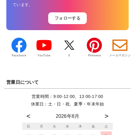
ています。
フォローする
Facebook
YouTube
X
Pinterest
メールマガジン
営業日について
営業時間：9:00-12:00、13:00-17:00
休業日：土・日・祝、夏季・年末年始
2026年8月
日
月
火
水
木
金
土