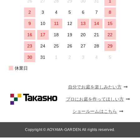
26
27
28
29
30
31
1
2
3
4
5
6
7
8
9
10
11
12
13
14
15
16
17
18
19
20
21
22
23
24
25
26
27
28
29
30
31
1
2
3
4
5
休業日
自分でお庭を楽しみたい方
プロにお庭を作ってほしい方
ショールームはこちら
Copyright © AOYAMA-GARDEN All rights reserved.