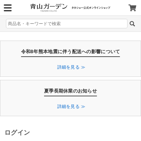
>
令和8年熊本地震に伴う配送への影響について
詳細を見る ≫
夏季長期休業のお知らせ
詳細を見る ≫
ログイン