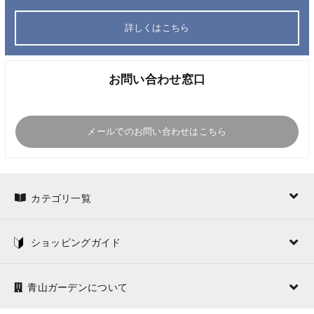
詳しくはこちら
お問い合わせ窓口
メールでのお問い合わせはこちら
カテゴリ一覧
ショッピングガイド
青山ガーデンについて