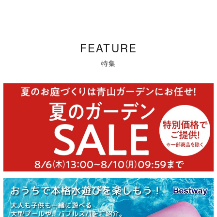
FEATURE
特集