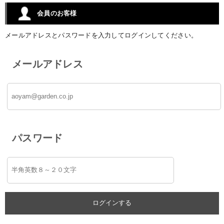
会員のお客様
メールアドレスとパスワードを入力してログインしてください。
メールアドレス
パスワード