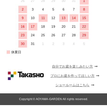
26
27
28
29
30
31
1
2
3
4
5
6
7
8
9
10
11
12
13
14
15
16
17
18
19
20
21
22
23
24
25
26
27
28
29
30
31
1
2
3
4
5
休業日
自分でお庭を楽しみたい方
プロにお庭を作ってほしい方
ショールームはこちら
Copyright © AOYAMA-GARDEN All rights reserved.