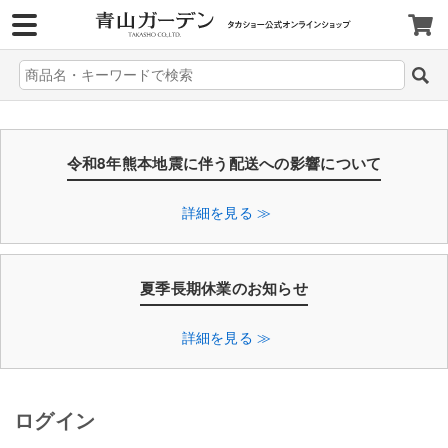
>
令和8年熊本地震に伴う配送への影響について
詳細を見る ≫
夏季長期休業のお知らせ
詳細を見る ≫
ログイン