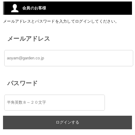
会員のお客様
メールアドレスとパスワードを入力してログインしてください。
メールアドレス
パスワード