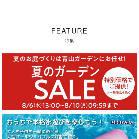
FEATURE
特集