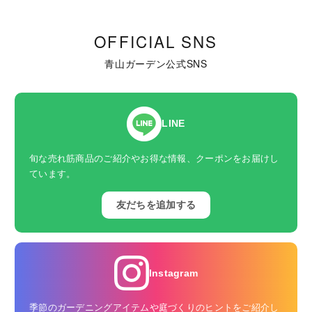
OFFICIAL SNS
青山ガーデン公式SNS
LINE
旬な売れ筋商品のご紹介やお得な情報、クーポンをお届けし
ています。
友だちを追加する
Instagram
季節のガーデニングアイテムや庭づくりのヒントをご紹介し