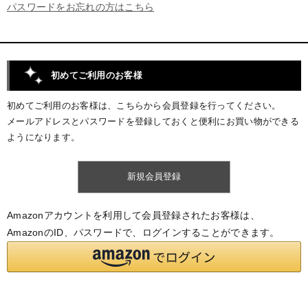
パスワードをお忘れの方はこちら
初めてご利用のお客様
初めてご利用のお客様は、こちらから会員登録を行ってください。
メールアドレスとパスワードを登録しておくと便利にお買い物ができる
ようになります。
Amazonアカウントを利用して会員登録されたお客様は、
AmazonのID、パスワードで、ログインすることができます。