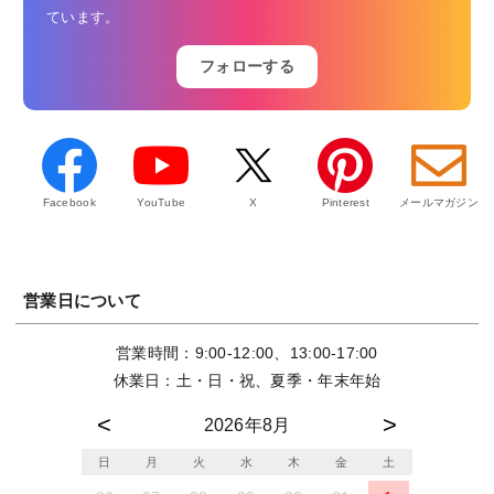
ています。
フォローする
Facebook
YouTube
X
Pinterest
メールマガジン
営業日について
営業時間：9:00-12:00、13:00-17:00
休業日：土・日・祝、夏季・年末年始
2026年8月
日
月
火
水
木
金
土