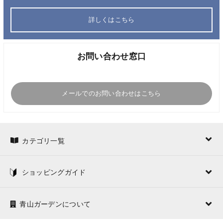
詳しくはこちら
お問い合わせ窓口
メールでのお問い合わせはこちら
カテゴリ一覧
ショッピングガイド
青山ガーデンについて