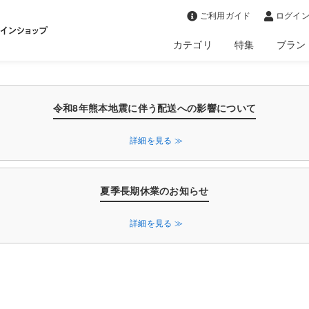
>
ご利用ガイド
ログイン
カテゴリ
特集
ブラン
令和8年熊本地震に伴う配送への影響について
詳細を見る ≫
夏季長期休業のお知らせ
詳細を見る ≫