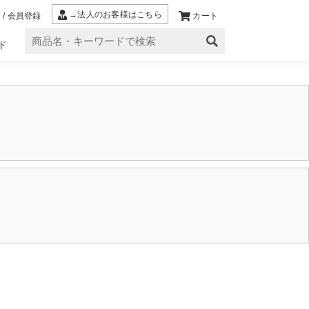
→法人のお客様はこちら
 / 会員登録
カート
ド