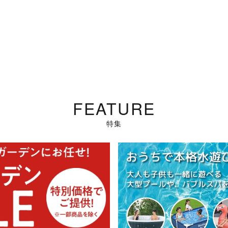
FEATURE
特集