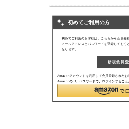
初めてご利用の方
初めてご利用のお客様は、こちらから会員登
メールアドレスとパスワードを登録しておく
なります。
Amazonアカウントを利用して会員登録された
AmazonのID、パスワードで、ログインするこ