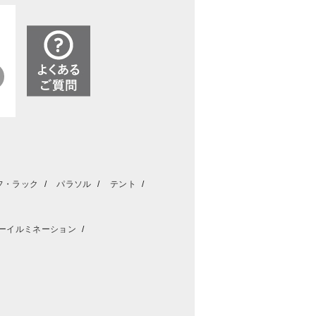
フ・ラック
パラソル
テント
ーイルミネーション