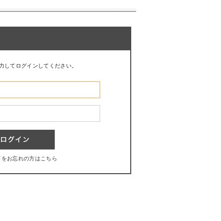
力してログインしてください。
ドをお忘れの方はこちら