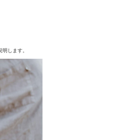
説明します。