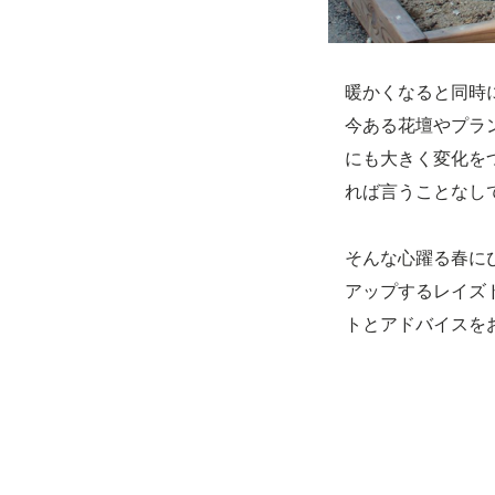
暖かくなると同時
今ある花壇やプラ
にも大きく変化を
れば言うことなし
そんな心躍る春に
アップするレイズ
トとアドバイスを