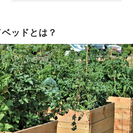
ズドベッドとは？