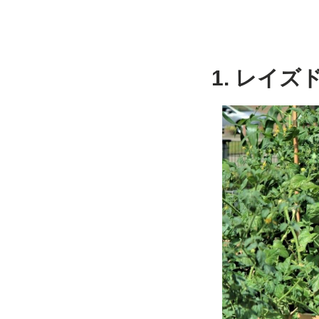
1. レイ