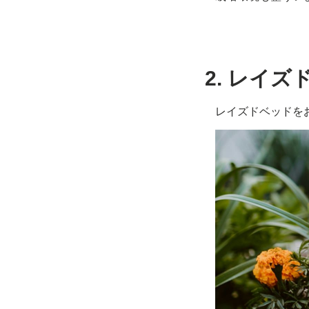
2. レイ
レイズドベッドを