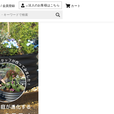
→法人のお客様はこちら
/ 会員登録
カート