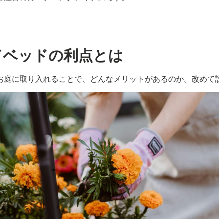
ズドベッドの利点とは
お庭に取り入れることで、どんなメリットがあるのか。改めて