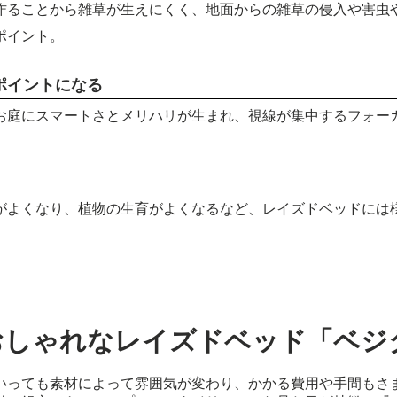
作ることから雑草が生えにくく、地面からの雑草の侵入や害虫
ポイント。
ポイントになる
お庭にスマートさとメリハリが生まれ、視線が集中するフォー
がよくなり、植物の生育がよくなるなど、レイズドベッドには
ておしゃれなレイズドベッド「ベジ
いっても素材によって雰囲気が変わり、かかる費用や手間もさ